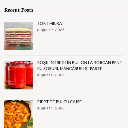
Recent Posts
TORT MILKA
august 7, 2026
ROȘII ÎNTREGI ÎN BULION LA BORCAN PENT
RU SOSURI, MÂNCĂRURI ȘI PASTE
august 5, 2026
PIEPT DE PUI CU CAISE
august 5, 2026