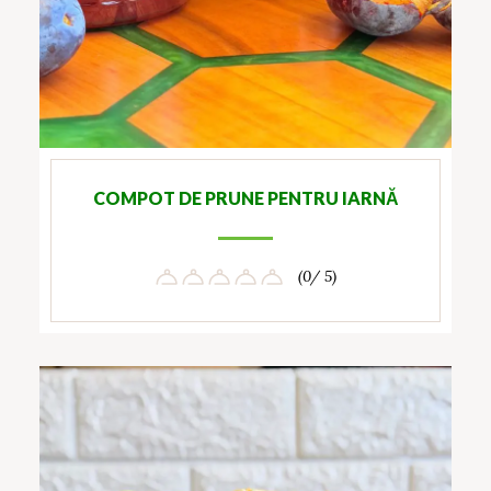
COMPOT DE PRUNE PENTRU IARNĂ
(0/ 5)