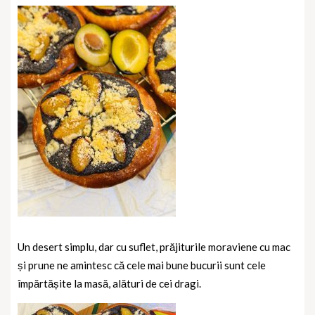
Un desert simplu, dar cu suflet, prăjiturile moraviene cu mac
și prune ne amintesc că cele mai bune bucurii sunt cele
împărtășite la masă, alături de cei dragi.