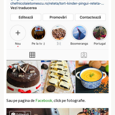
Sau pe pagina de
Facebook,
click pe fotografie.