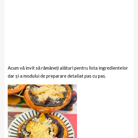
Acum vă invit să rămâneți alături pentru lista ingredientelor
dar și a modului de preparare detaliat pas cu pas.