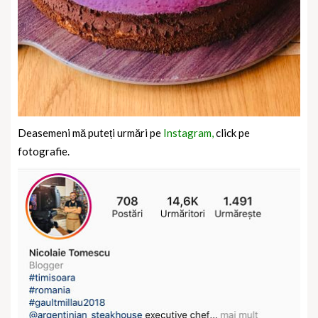
Deasemeni mă puteți urmări pe
Instagram,
click pe
fotografie.