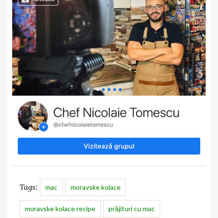
Tags:
mac
moravske kolace
moravske kolace recipe
prăjituri cu mac