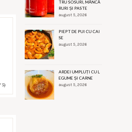
TRU SOSURI, MÂNCĂ
RURI ȘI PASTE
august 5, 2026
PIEPT DE PUI CU CAI
SE
august 5, 2026
ARDEI UMPLUȚI CU L
EGUME ȘI CARNE
/ 5)
august 5, 2026