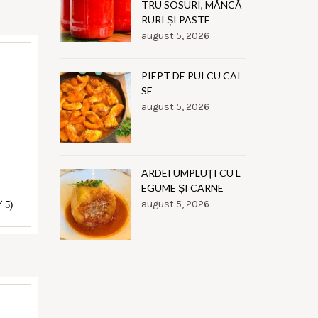
TRU SOSURI, MÂNCĂ
RURI ȘI PASTE
august 5, 2026
PIEPT DE PUI CU CAI
SE
august 5, 2026
ARDEI UMPLUȚI CU L
EGUME ȘI CARNE
/ 5)
august 5, 2026