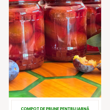
COMPOT DE PRUNE PENTRU IARNĂ