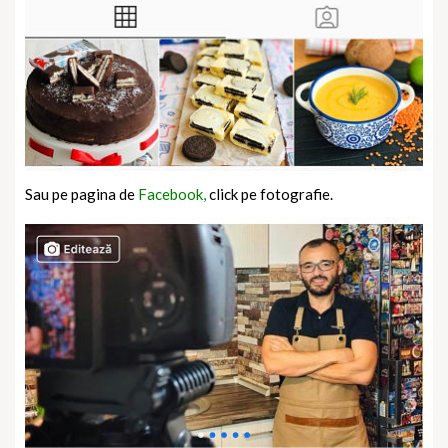
Sau pe pagina de
Facebook,
click pe fotografie.