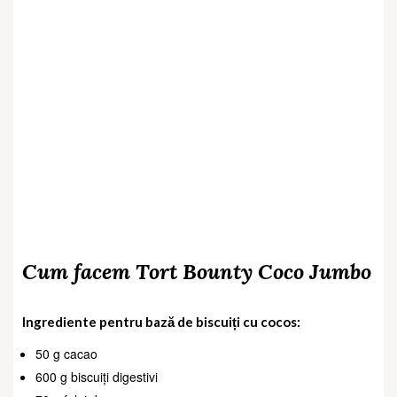
Cum facem Tort Bounty Coco Jumbo
Ingrediente pentru bază de biscuiți cu cocos:
50 g cacao
600 g biscuiți digestivi