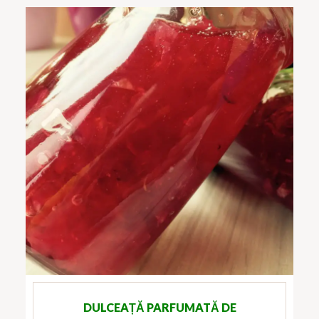
DULCEAȚĂ PARFUMATĂ DE