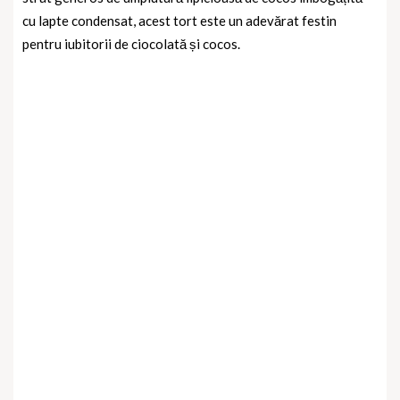
cu lapte condensat, acest tort este un adevărat festin
pentru iubitorii de ciocolată și cocos.