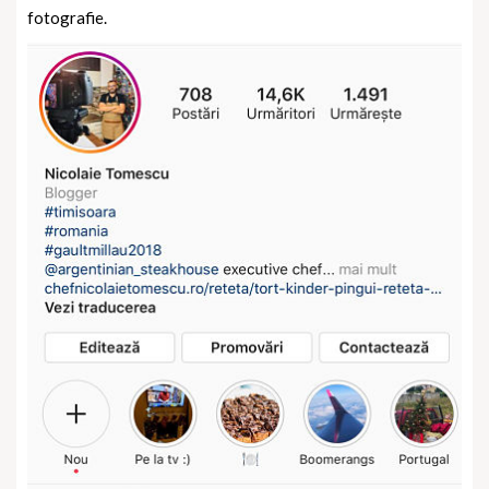
fotografie.