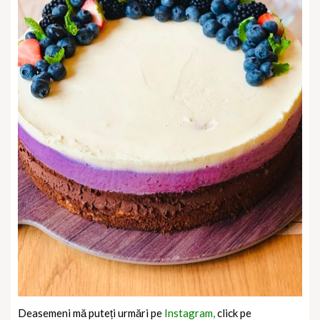
Deasemeni mă puteți urmări pe
Instagram,
click pe