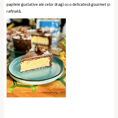
papilele gustative ale celor dragi cu o delicatesă gourmet și
rafinată.