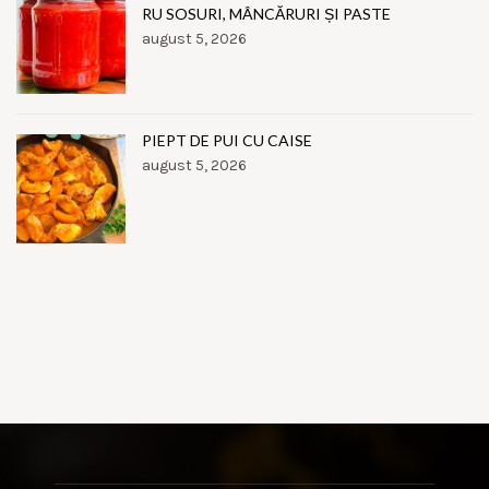
RU SOSURI, MÂNCĂRURI ȘI PASTE
august 5, 2026
PIEPT DE PUI CU CAISE
august 5, 2026