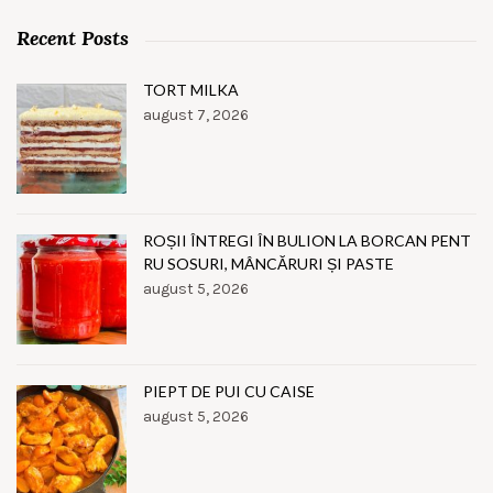
Recent Posts
TORT MILKA
august 7, 2026
ROȘII ÎNTREGI ÎN BULION LA BORCAN PENT
RU SOSURI, MÂNCĂRURI ȘI PASTE
august 5, 2026
PIEPT DE PUI CU CAISE
august 5, 2026