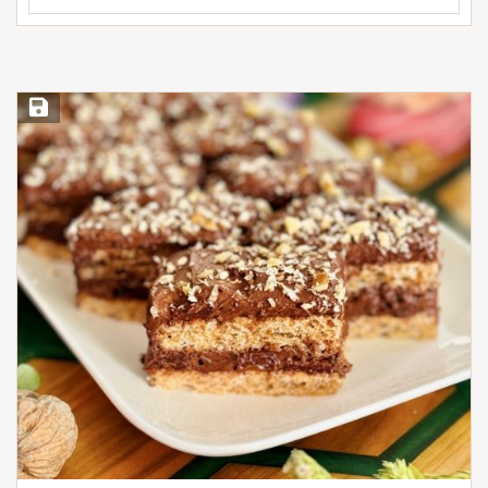
Save Recipe