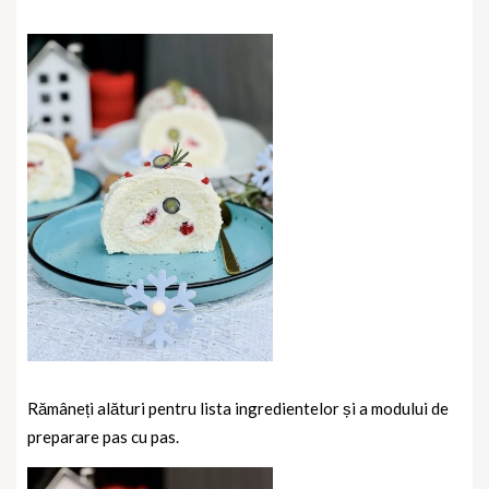
Rămâneți alături pentru lista ingredientelor și a modului de
preparare pas cu pas.