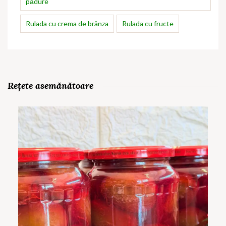
pădure
Rulada cu crema de brânza
Rulada cu fructe
Rețete asemănătoare