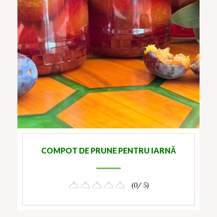
COMPOT DE PRUNE PENTRU IARNĂ
(0/ 5)