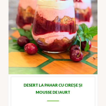
DESERT LA PAHAR CU CIREȘE ȘI
MOUSSE DE IAURT