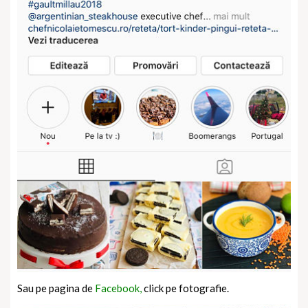
Sau pe pagina de
Facebook,
click pe fotografie.