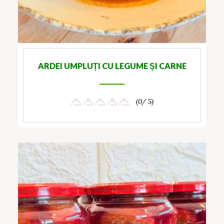
ARDEI UMPLUȚI CU LEGUME ȘI CARNE
(0/ 5)