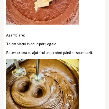
Asamblare:
Tăiem blatul în două părți egale.
Batem crema cu ajutorul unui robot până se spumează.