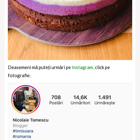
Deasemeni mă puteți urmări pe
Instagram,
click pe
fotografie.