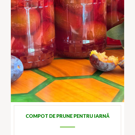
COMPOT DE PRUNE PENTRU IARNĂ