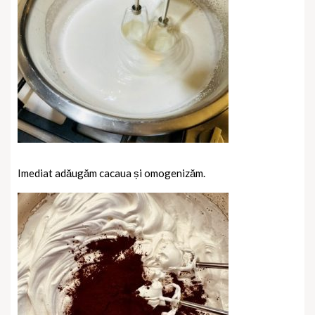
Imediat adăugăm cacaua și omogenizăm.