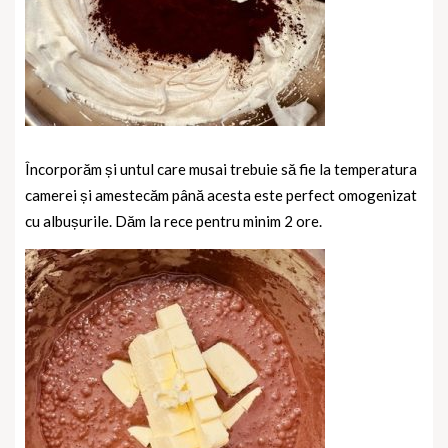
Încorporăm și untul care musai trebuie să fie la temperatura
camerei și amestecăm până acesta este perfect omogenizat
cu albușurile. Dăm la rece pentru minim 2 ore.