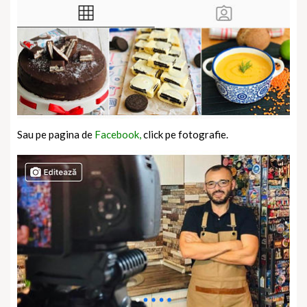
Sau pe pagina de
Facebook,
click pe fotografie.