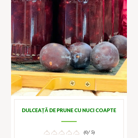
DULCEAȚĂ DE PRUNE CU NUCI COAPTE
(0/ 5)