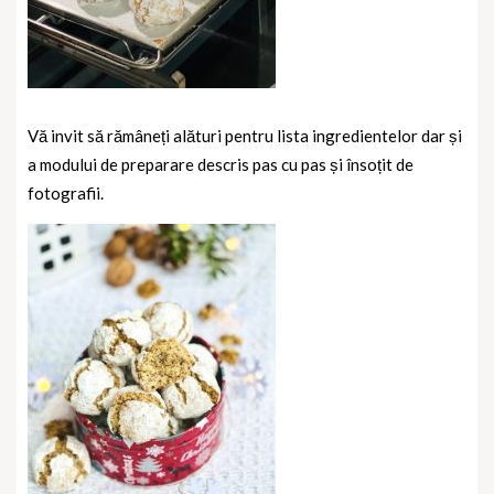
Vă invit să rămâneți alături pentru lista ingredientelor dar și
a modului de preparare descris pas cu pas și însoțit de
fotografii.