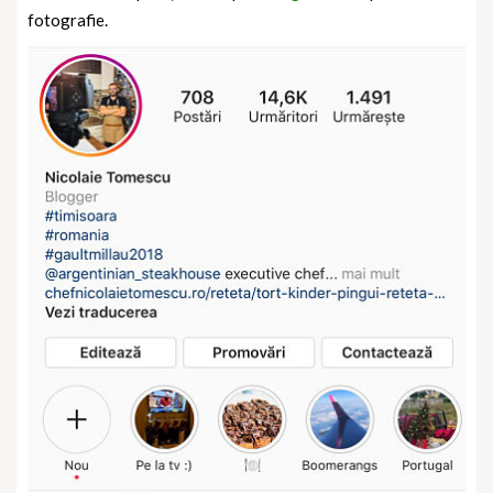
fotografie.