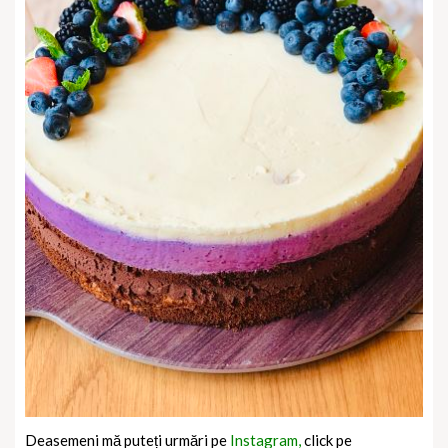
Deasemeni mă puteți urmări pe
Instagram,
click pe