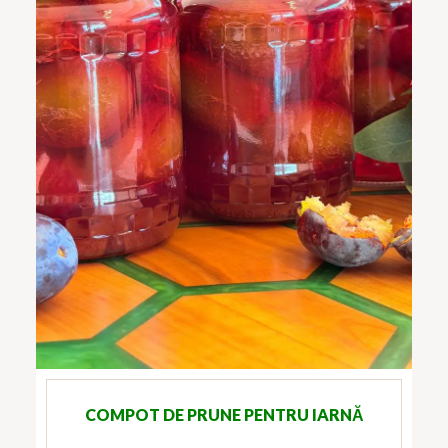
COMPOT DE PRUNE PENTRU IARNĂ