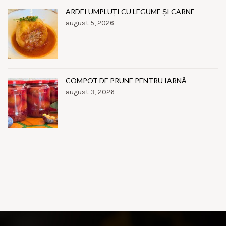
ARDEI UMPLUȚI CU LEGUME ȘI CARNE
august 5, 2026
COMPOT DE PRUNE PENTRU IARNĂ
august 3, 2026