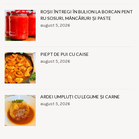
ROȘII ÎNTREGI ÎN BULION LA BORCAN PENT
RU SOSURI, MÂNCĂRURI ȘI PASTE
august 5, 2026
PIEPT DE PUI CU CAISE
august 5, 2026
ARDEI UMPLUȚI CU LEGUME ȘI CARNE
august 5, 2026