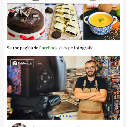
Sau pe pagina de
Facebook,
click pe fotografie.