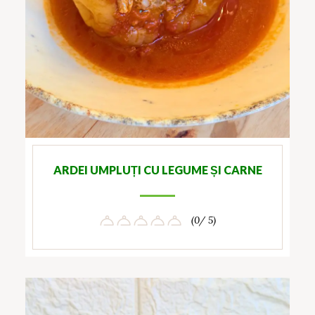
ARDEI UMPLUȚI CU LEGUME ȘI CARNE
(0/ 5)