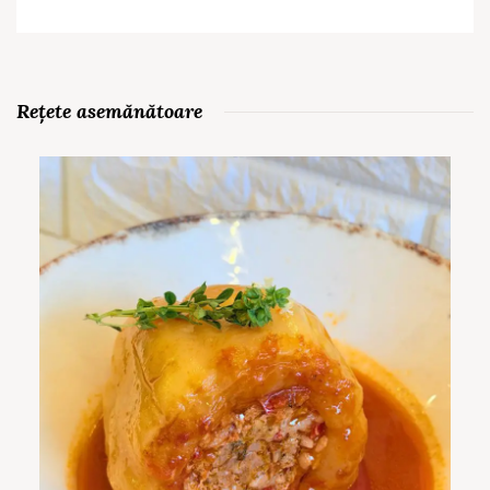
Rețete asemănătoare