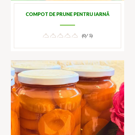
COMPOT DE PRUNE PENTRU IARNĂ
(0/ 5)