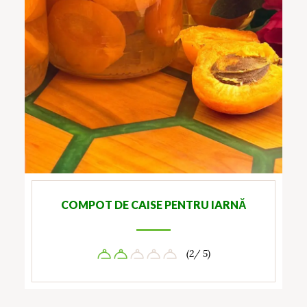
COMPOT DE CAISE PENTRU IARNĂ
(2/ 5)