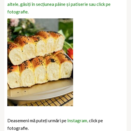
altele, găsiți în secțiunea pâine și patiserie sau click pe
fotografie.
Deasemeni mă puteți urmări pe
Instagram,
click pe
fotografie.