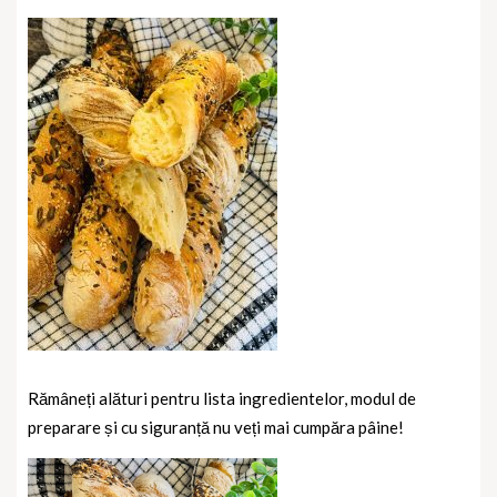
Rămâneți alături pentru lista ingredientelor, modul de
preparare și cu siguranță nu veți mai cumpăra pâine!