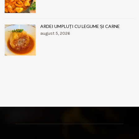
ARDEI UMPLUȚI CU LEGUME ȘI CARNE
august 5, 2026