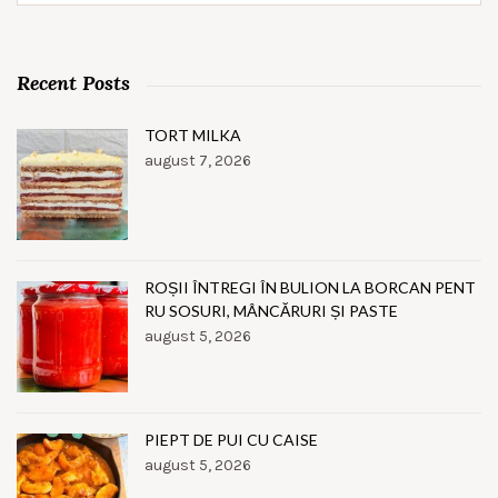
Recent Posts
TORT MILKA
august 7, 2026
ROȘII ÎNTREGI ÎN BULION LA BORCAN PENT
RU SOSURI, MÂNCĂRURI ȘI PASTE
august 5, 2026
PIEPT DE PUI CU CAISE
august 5, 2026