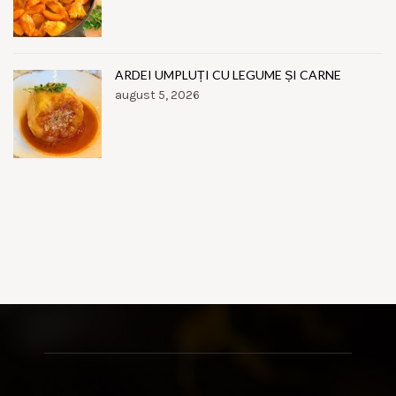
ARDEI UMPLUȚI CU LEGUME ȘI CARNE
august 5, 2026