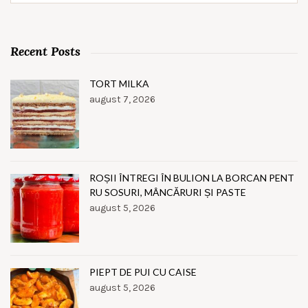
Recent Posts
TORT MILKA
august 7, 2026
ROȘII ÎNTREGI ÎN BULION LA BORCAN PENT
RU SOSURI, MÂNCĂRURI ȘI PASTE
august 5, 2026
PIEPT DE PUI CU CAISE
august 5, 2026