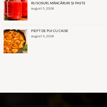
RU SOSURI, MÂNCĂRURI ȘI PASTE
august 5, 2026
PIEPT DE PUI CU CAISE
august 5, 2026