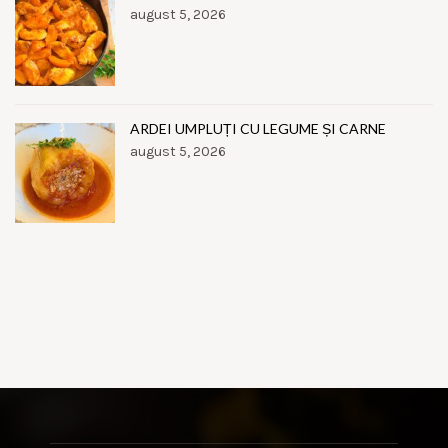
august 5, 2026
ARDEI UMPLUȚI CU LEGUME ȘI CARNE
august 5, 2026