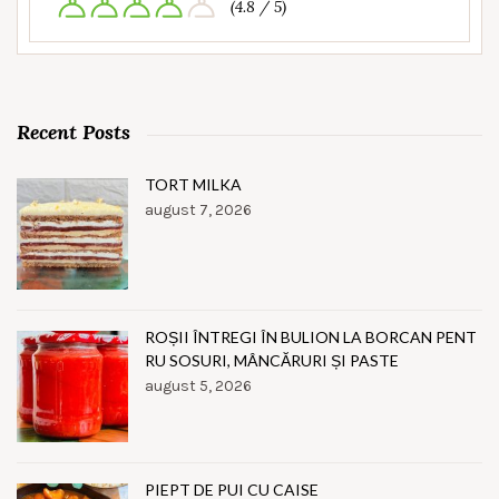
(4.8 / 5)
Recent Posts
TORT MILKA
august 7, 2026
ROȘII ÎNTREGI ÎN BULION LA BORCAN PENT
RU SOSURI, MÂNCĂRURI ȘI PASTE
august 5, 2026
PIEPT DE PUI CU CAISE