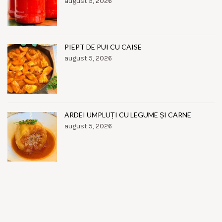
august 5, 2026
PIEPT DE PUI CU CAISE
august 5, 2026
ARDEI UMPLUȚI CU LEGUME ȘI CARNE
august 5, 2026