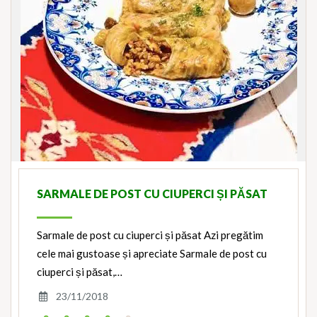
SARMALE DE POST CU CIUPERCI ȘI PĂSAT
Sarmale de post cu ciuperci și păsat Azi pregătim
cele mai gustoase și apreciate Sarmale de post cu
ciuperci și păsat,…
23/11/2018