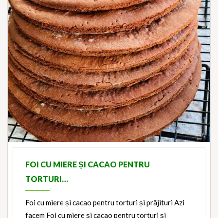
FOI CU MIERE ȘI CACAO PENTRU
TORTURI…
Foi cu miere și cacao pentru torturi și prăjituri Azi
facem Foi cu miere și cacao pentru torturi și