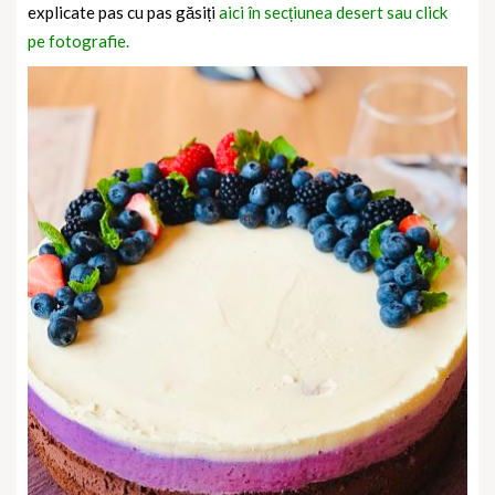
explicate pas cu pas găsiți
aici în secțiunea desert sau click
pe fotografie.