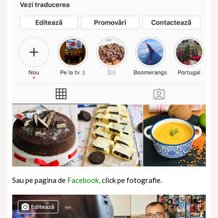
Sau pe pagina de
Facebook,
click pe fotografie.