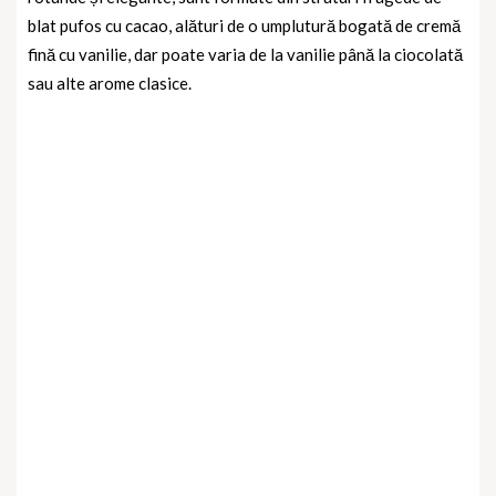
blat pufos cu cacao, alături de o umplutură bogată de cremă
fină cu vanilie, dar poate varia de la vanilie până la ciocolată
sau alte arome clasice.