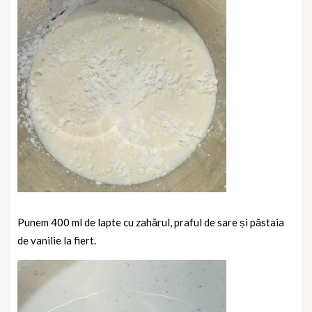
Punem 400 ml de lapte cu zahărul, praful de sare și păstaia
de vanilie la fiert.