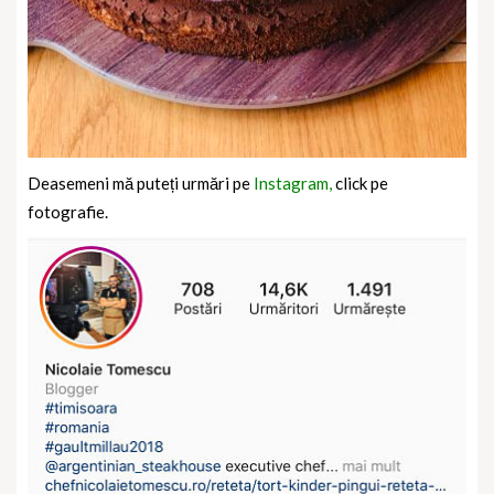
Deasemeni mă puteți urmări pe
Instagram,
click pe
fotografie.