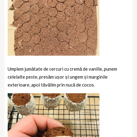
Umplem jumătate de cercuri cu cremă de vanilie, punem
celelalte peste, presăm ușor și ungem și marginile
exterioare, apoi tăvălim prin nucă de cocos.