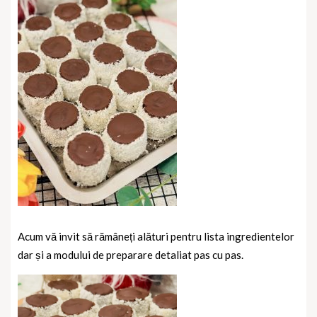
Acum vă invit să rămâneți alături pentru lista ingredientelor
dar și a modului de preparare detaliat pas cu pas.