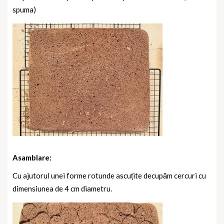
spuma)
Asamblare:
Cu ajutorul unei forme rotunde ascuțite decupăm cercuri cu
dimensiunea de 4 cm diametru.