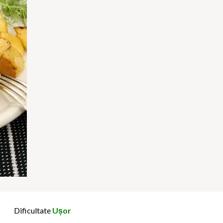
Dificultate
Ușor