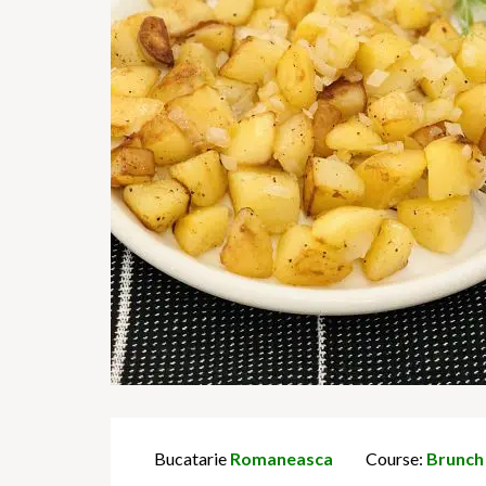
Bucatarie
Romaneasca
Course:
Brunch