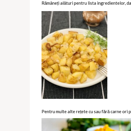
Rămâneți alături pentru lista ingredientelor, d
Pentru multe alte rețete cu sau fără carne ori p