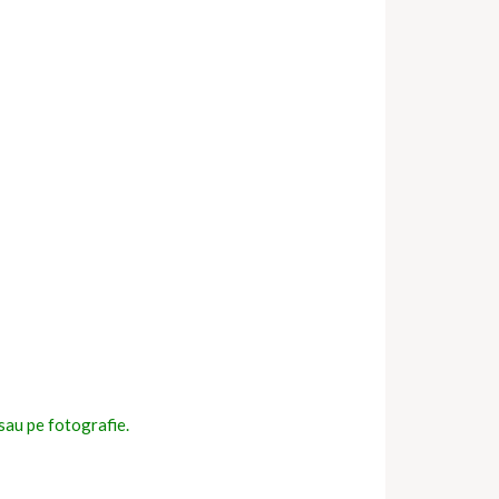
i sau pe fotografie.