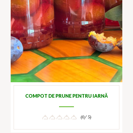
COMPOT DE PRUNE PENTRU IARNĂ
(0/ 5)