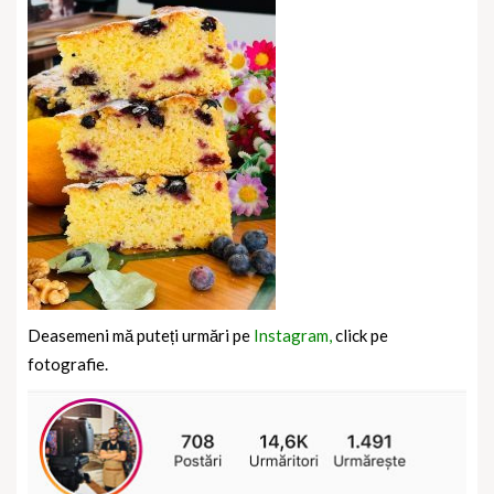
Deasemeni mă puteți urmări pe
Instagram,
click pe
fotografie.