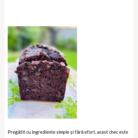
Pregătit cu ingrediente simple și fără efort, acest chec este