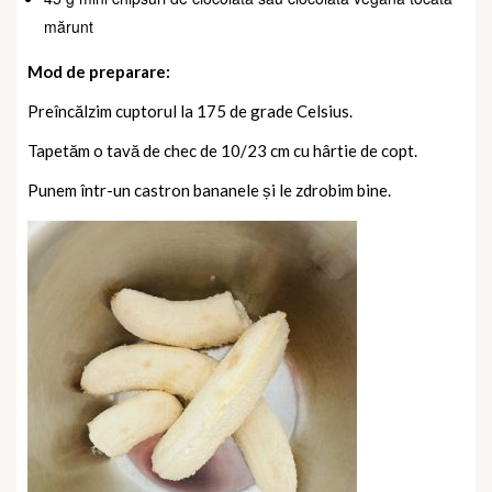
mărunt
Mod de preparare:
Preîncălzim cuptorul la 175 de grade Celsius.
Tapetăm o tavă de chec de 10/23 cm cu hârtie de copt.
Punem într-un castron bananele și le zdrobim bine.