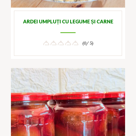
ARDEI UMPLUȚI CU LEGUME ȘI CARNE
(0/ 5)