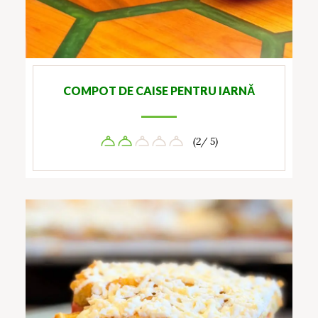
COMPOT DE CAISE PENTRU IARNĂ
(2/ 5)