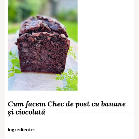
Cum facem Chec de post cu banane
și ciocolată
Ingrediente: