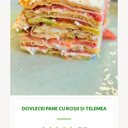
DOVLECEI PANE CU ROȘII ȘI TELEMEA