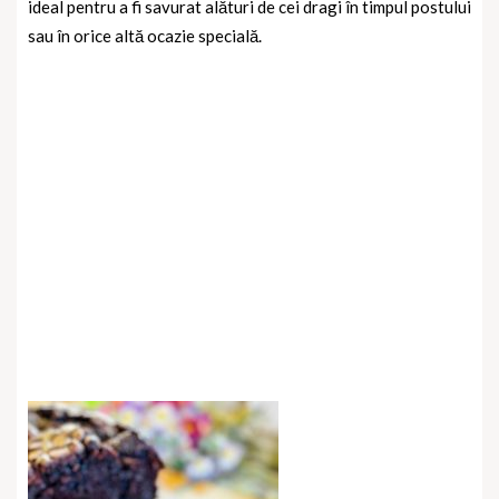
ideal pentru a fi savurat alături de cei dragi în timpul postului
sau în orice altă ocazie specială.