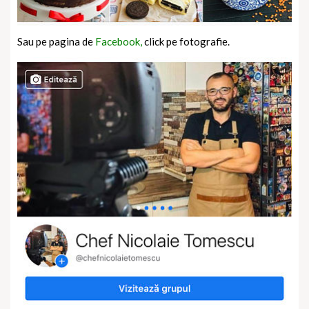
Sau pe pagina de
Facebook,
click pe fotografie.