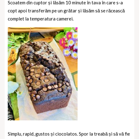
Scoatem din cuptor și lăsăm 10 minute în tava în care s-a
copt apoi transferăm pe un grătar și lăsăm să se răcească
complet la temperatura camerei.
Simplu, rapid, gustos și ciocolatos. Spor la treabă și să vă fie