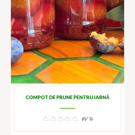
COMPOT DE PRUNE PENTRU IARNĂ
(0/ 5)