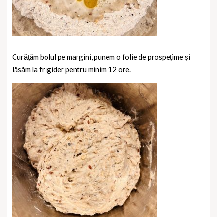
Curățăm bolul pe margini, punem o folie de prospețime și
lăsăm la frigider pentru minim 12 ore.