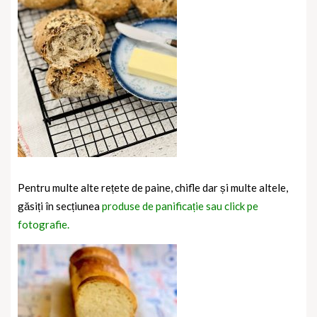
Pentru multe alte rețete de paine, chifle dar și multe altele,
găsiți în secțiunea
produse de panificație sau click pe
fotografie.