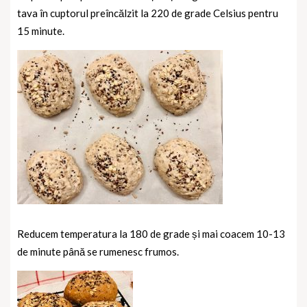
tava în cuptorul preîncălzit la 220 de grade Celsius pentru
15 minute.
Reducem temperatura la 180 de grade și mai coacem 10-13
de minute până se rumenesc frumos.