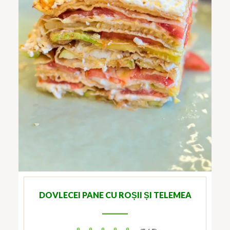
DOVLECEI PANE CU ROȘII ȘI TELEMEA