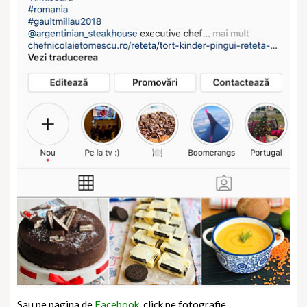
Sau pe pagina de
Facebook,
click pe fotografie.