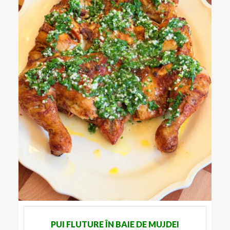
PUI FLUTURE ÎN BAIE DE MUJDEI