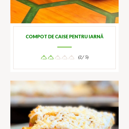
COMPOT DE CAISE PENTRU IARNĂ
(2/ 5)