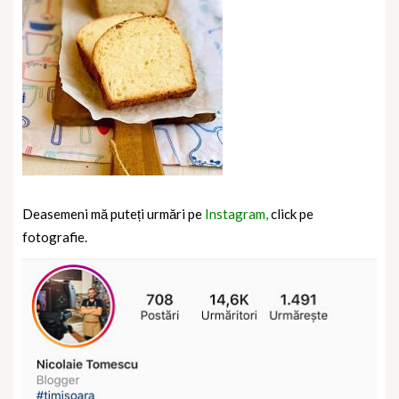
Deasemeni mă puteți urmări pe
Instagram,
click pe
fotografie.