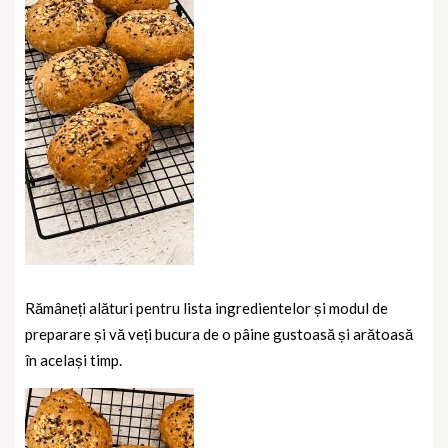
Rămâneți alături pentru lista ingredientelor și modul de
preparare și vă veți bucura de o pâine gustoasă și arătoasă
în același timp.