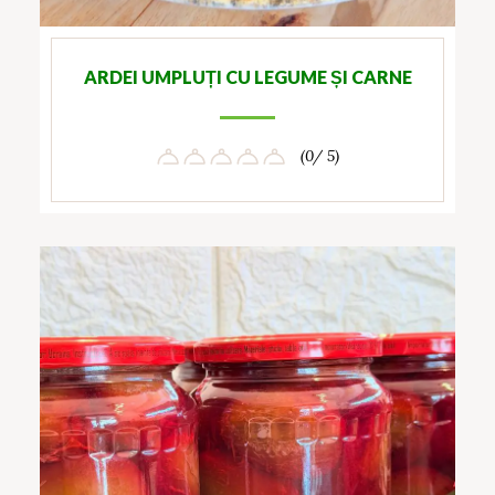
ARDEI UMPLUȚI CU LEGUME ȘI CARNE
(0/ 5)