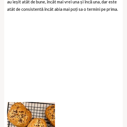
au ieșit atât de bune, încât mai vrei una și încă una, dar este
atât de consistentă încât abia mai poți sa o termini pe prima.