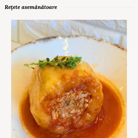
Rețete asemănătoare