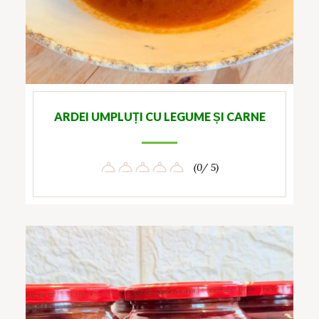
ARDEI UMPLUȚI CU LEGUME ȘI CARNE
(0/ 5)