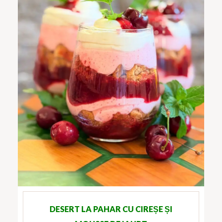
DESERT LA PAHAR CU CIREȘE ȘI