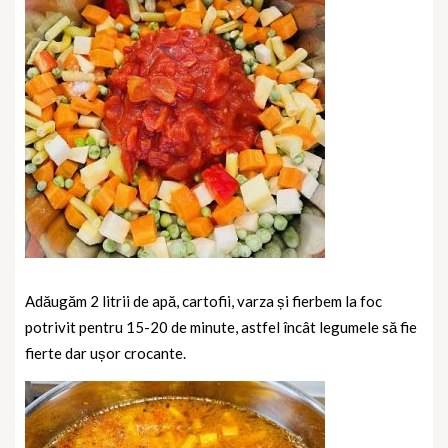
Adăugăm 2 litrii de apă, cartofii, varza și fierbem la foc
potrivit pentru 15-20 de minute, astfel încât legumele să fie
fierte dar ușor crocante.