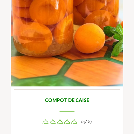
COMPOT DE CAISE
(5/ 5)