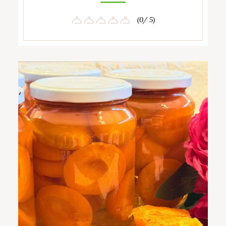
(0/ 5)