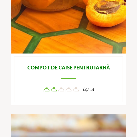
COMPOT DE CAISE PENTRU IARNĂ
(2/ 5)