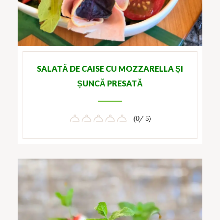
SALATĂ DE CAISE CU MOZZARELLA ȘI
ȘUNCĂ PRESATĂ
(0/ 5)