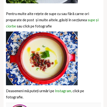
Pentru multe alte rețete de supe cu sau fără carne ori
preparate de post
și multe altele, găsiți în secțiunea
supe și
ciorbe
sau click pe fotografie
Deasemeni mă puteți urmări pe
Instagram,
click pe
fotografie.