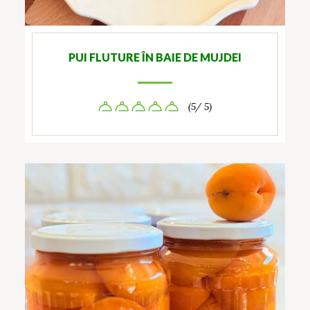
PUI FLUTURE ÎN BAIE DE MUJDEI
(5/ 5)