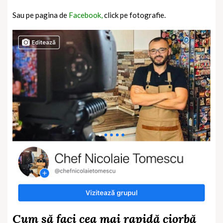
Sau pe pagina de
Facebook,
click pe fotografie.
Cum să faci cea mai rapidă ciorbă