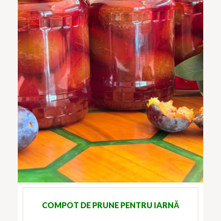
COMPOT DE PRUNE PENTRU IARNĂ