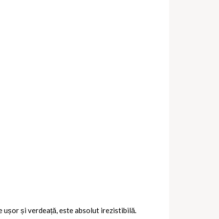
e ușor și verdeață, este absolut irezistibilă.