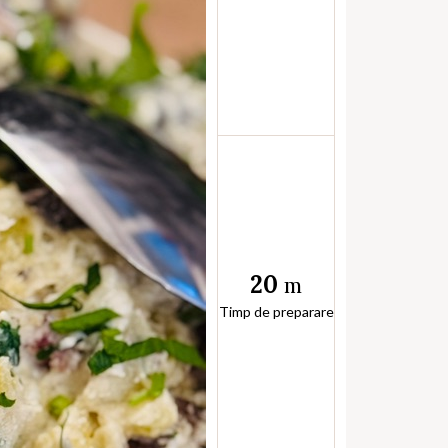
20
m
Timp de preparare