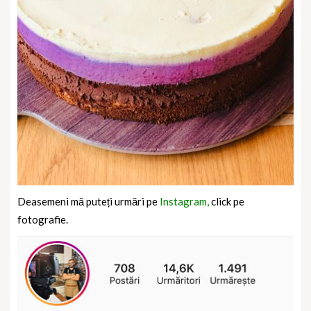
Deasemeni mă puteți urmări pe
Instagram,
click pe
fotografie.