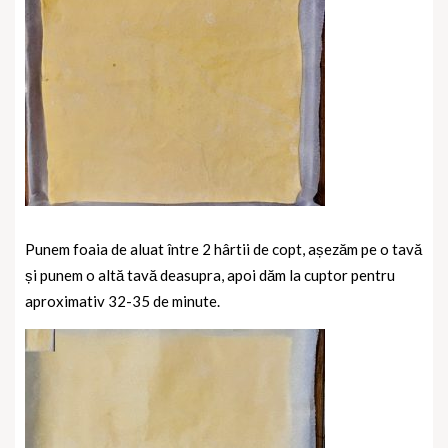
Punem foaia de aluat între 2 hârtii de copt, așezăm pe o tavă
și punem o altă tavă deasupra, apoi dăm la cuptor pentru
aproximativ 32-35 de minute.