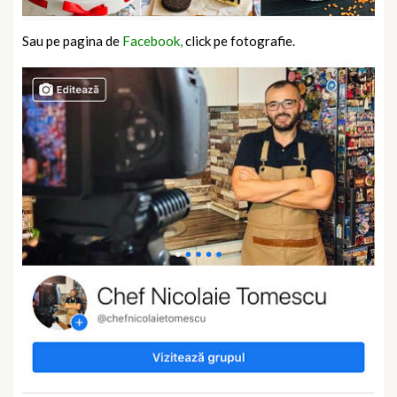
Sau pe pagina de
Facebook,
click pe fotografie.