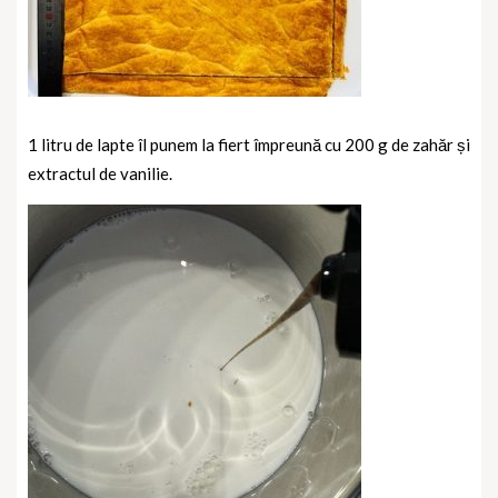
1 litru de lapte îl punem la fiert împreună cu 200 g de zahăr și
extractul de vanilie.