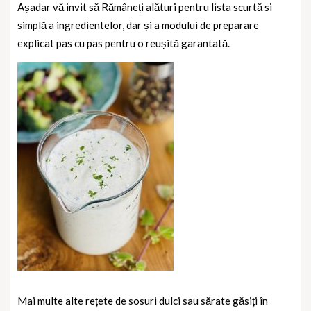
Așadar vă invit să Rămâneți alături pentru lista scurtă si
simplă a ingredientelor, dar și a modului de preparare
explicat pas cu pas pentru o reușită garantată.
Mai multe alte rețete de sosuri dulci sau sărate găsiți în