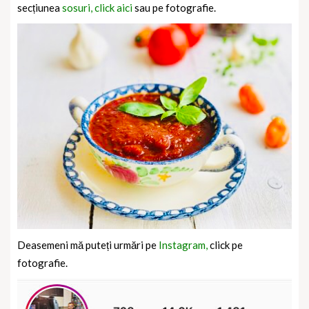
secțiunea
sosuri, click aici
sau pe fotografie.
Deasemeni mă puteți urmări pe
Instagram,
click pe
fotografie.