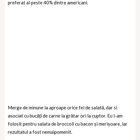
preferat al peste 40% dintre americani.
Merge de minune la aproape orice fel de salată, dar si
asociat cu bucăți de carne la grătar ori la cuptor. Eu l-am
folosit pentru salata de broccoli cu bacon și merișoare, iar
rezultatul a fost nemaipomenit.