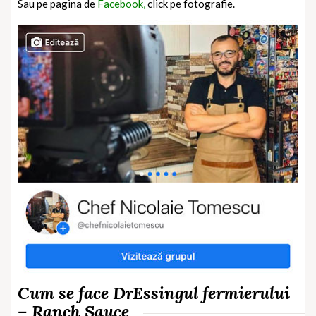
Sau pe pagina de
Facebook,
click pe fotografie.
Cum se face DrEssingul fermierului
– Ranch Sauce