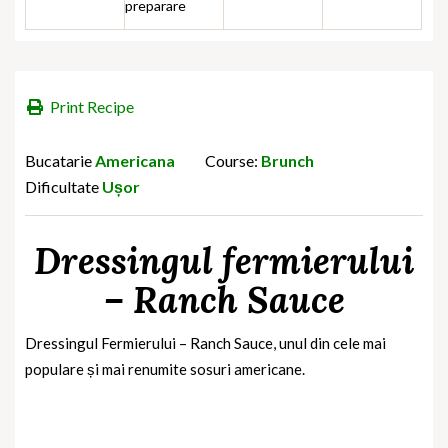
preparare
Print Recipe
Bucatarie
Americana
Course:
Brunch
Dificultate
Ușor
Dressingul fermierului
– Ranch Sauce
Dressingul Fermierului – Ranch Sauce, unul din cele mai
populare și mai renumite sosuri americane.