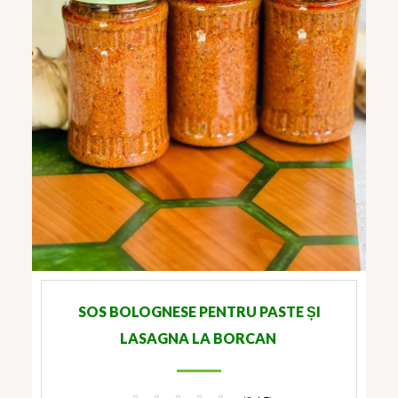
SOS BOLOGNESE PENTRU PASTE ȘI
LASAGNA LA BORCAN