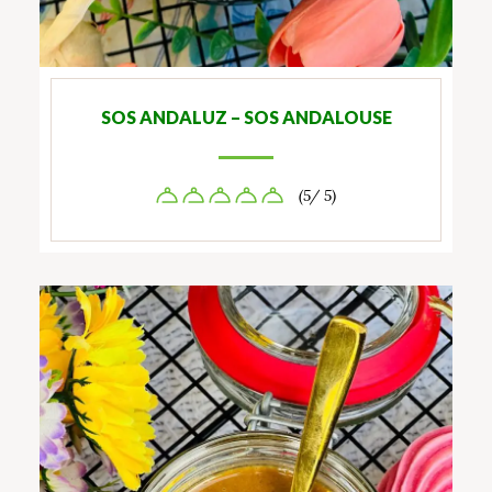
SOS ANDALUZ – SOS ANDALOUSE
(5/ 5)