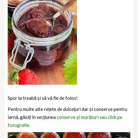
Spor la treabă și să vă fie de folos!
Pentru multe alte rețete de dulcețuri dar și conserve pentru
iarnă, găsiți în secțiunea
conserve și murături sau click pe
fotografie.