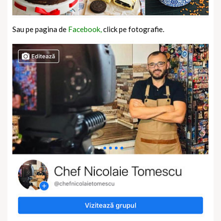
Sau pe pagina de
Facebook,
click pe fotografie.