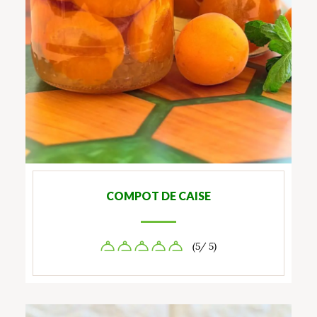
COMPOT DE CAISE
(5/ 5)