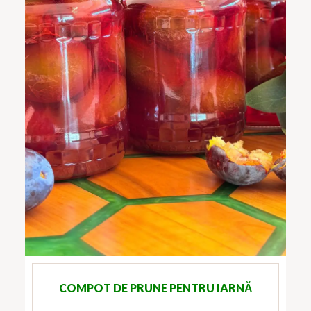
COMPOT DE PRUNE PENTRU IARNĂ