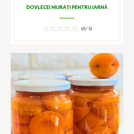
DOVLECEI MURAȚI PENTRU IARNĂ
(0/ 5)