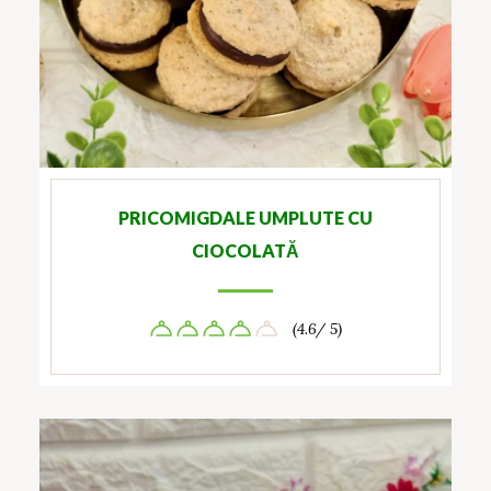
PRICOMIGDALE UMPLUTE CU
CIOCOLATĂ
(4.6/ 5)