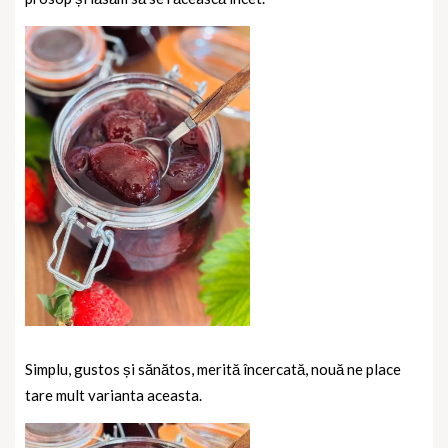
Simplu, gustos și sănătos, merită încercată, nouă ne place
tare mult varianta aceasta.