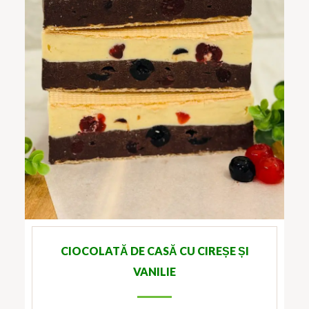
CIOCOLATĂ DE CASĂ CU CIREȘE ȘI
VANILIE