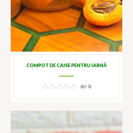
COMPOT DE CAISE PENTRU IARNĂ
(0/ 5)