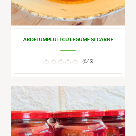
ARDEI UMPLUȚI CU LEGUME ȘI CARNE
(0/ 5)