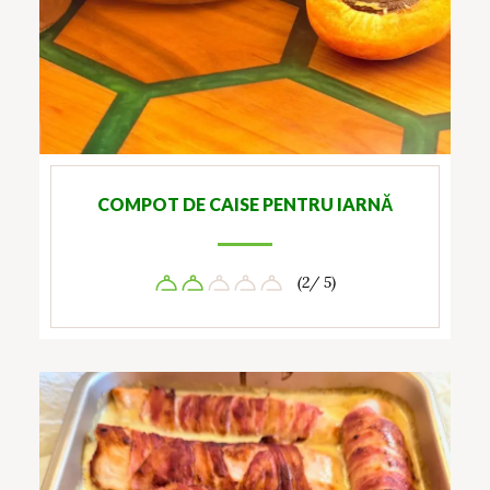
COMPOT DE CAISE PENTRU IARNĂ
(2/ 5)