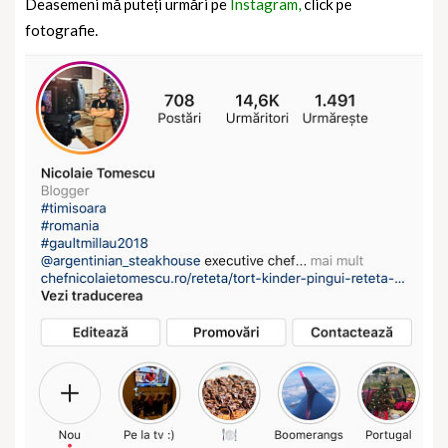
Deasemeni mă puteți urmări pe
Instagram,
click pe
fotografie.