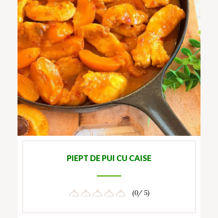
PIEPT DE PUI CU CAISE
(0/ 5)