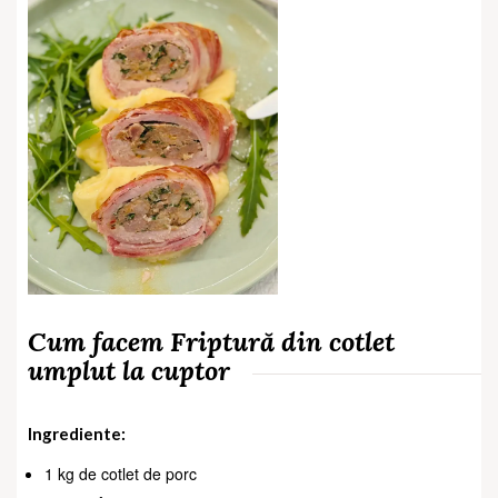
Cum facem Friptură din cotlet
umplut la cuptor
Ingrediente:
1 kg de cotlet de porc