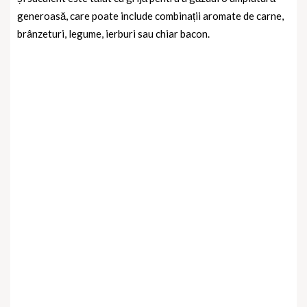
generoasă, care poate include combinații aromate de carne,
brânzeturi, legume, ierburi sau chiar bacon.