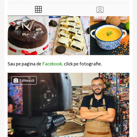
Sau pe pagina de
Facebook,
click pe fotografie.