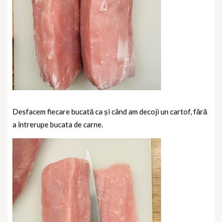
Desfacem fiecare bucată ca și când am decoji un cartof, fără
a întrerupe bucata de carne.