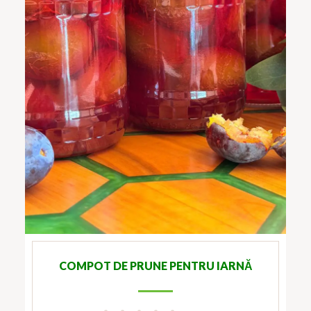
COMPOT DE PRUNE PENTRU IARNĂ