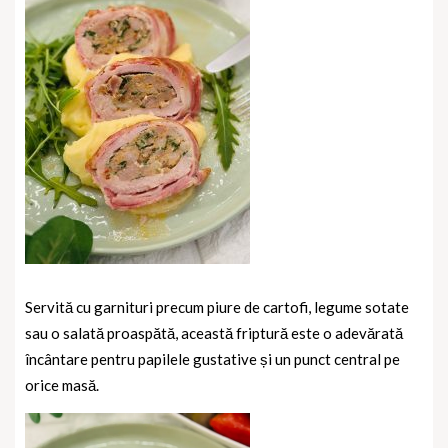
Servită cu garnituri precum piure de cartofi, legume sotate
sau o salată proaspătă, această friptură este o adevărată
încântare pentru papilele gustative și un punct central pe
orice masă.