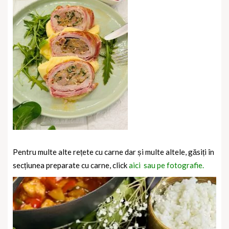
Pentru multe alte rețete cu carne dar și multe altele, găsiți în
secțiunea preparate cu carne, click
aici sau pe fotografie.