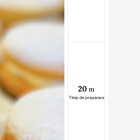
20
m
Timp de preparare