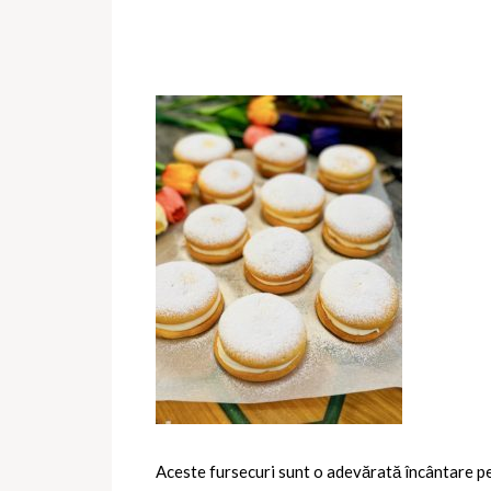
Aceste fursecuri sunt o adevărată încântare pen