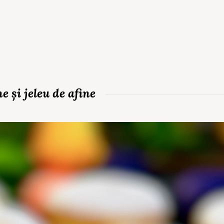
 și jeleu de afine