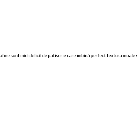
fine sunt mici delicii de patiserie care îmbină perfect textura moale