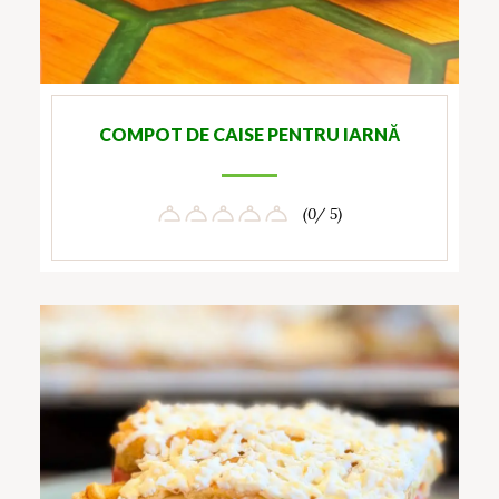
COMPOT DE CAISE PENTRU IARNĂ
(0/ 5)