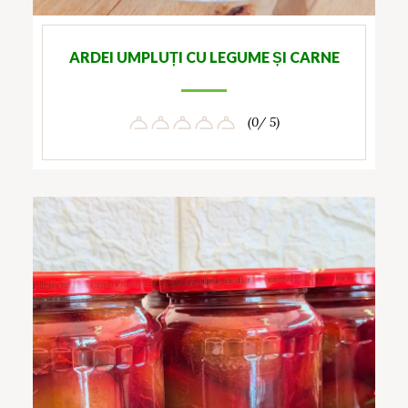
ARDEI UMPLUȚI CU LEGUME ȘI CARNE
(0/ 5)