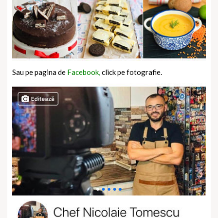
Sau pe pagina de
Facebook,
click pe fotografie.