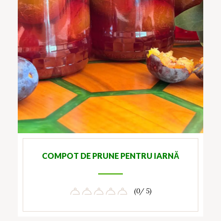
COMPOT DE PRUNE PENTRU IARNĂ
(0/ 5)