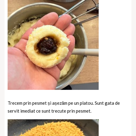
Trecem prin pesmet și așezăm pe un platou. Sunt gata de
servit imediat ce sunt trecute prin pesmet.