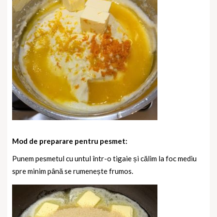
Mod de preparare pentru pesmet:
Punem pesmetul cu untul într-o tigaie și călim la foc mediu
spre minim până se rumenește frumos.