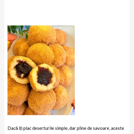
Dacă îți plac deserturile simple, dar pline de savoare, aceste