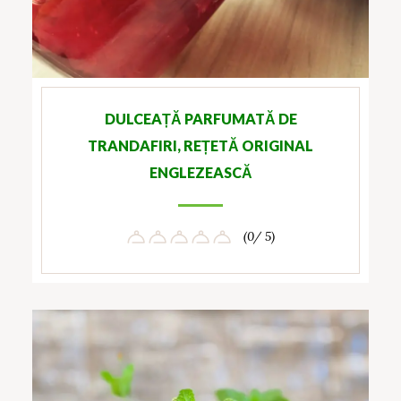
DULCEAȚĂ PARFUMATĂ DE
TRANDAFIRI, REȚETĂ ORIGINAL
ENGLEZEASCĂ
(0/ 5)