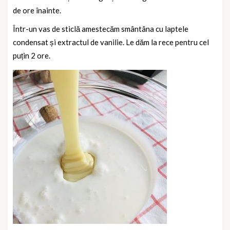
de ore înainte.
Într-un vas de sticlă amestecăm smântâna cu laptele
condensat și extractul de vanilie. Le dăm la rece pentru cel
puțin 2 ore.