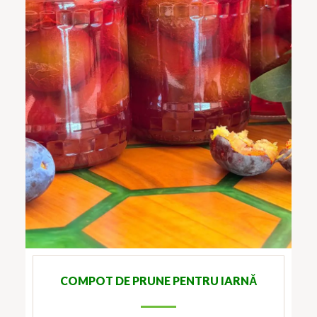
COMPOT DE PRUNE PENTRU IARNĂ