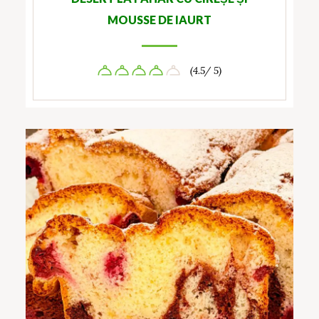
MOUSSE DE IAURT
(4.5/ 5)