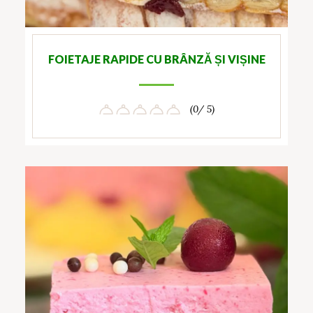
FOIETAJE RAPIDE CU BRÂNZĂ ȘI VIȘINE
(0/ 5)