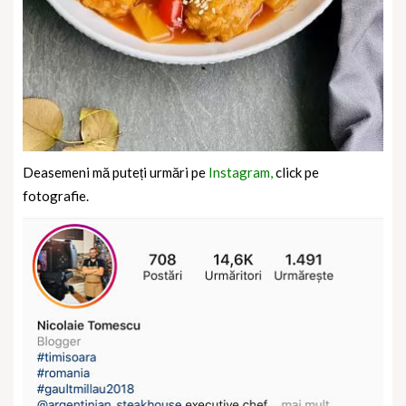
Deasemeni mă puteți urmări pe
Instagram,
click pe
fotografie.