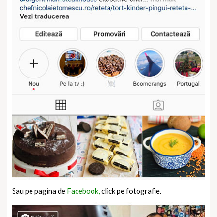
Sau pe pagina de
Facebook,
click pe fotografie.