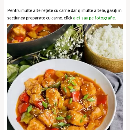
Pentru multe alte rețete cu carne dar și multe altele, găsiți în
secțiunea preparate cu carne, click
aici sau pe fotografie.