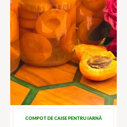
COMPOT DE CAISE PENTRU IARNĂ