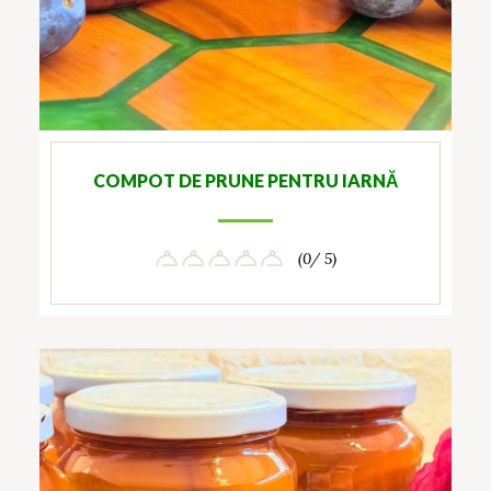
COMPOT DE PRUNE PENTRU IARNĂ
(0/ 5)