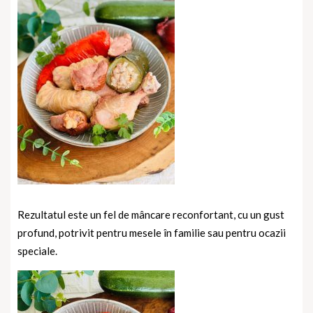
Rezultatul este un fel de mâncare reconfortant, cu un gust
profund, potrivit pentru mesele în familie sau pentru ocazii
speciale.