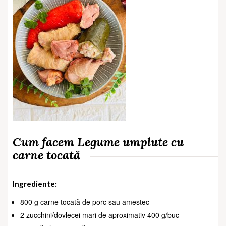
Cum facem Legume umplute cu
carne tocată
Ingrediente:
800 g carne tocată de porc sau amestec
2 zucchini/dovlecei mari de aproximativ 400 g/buc