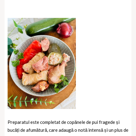
Preparatul este completat de copănele de pui fragede și
bucăți de afumătură, care adaugă o notă intensă și un plus de