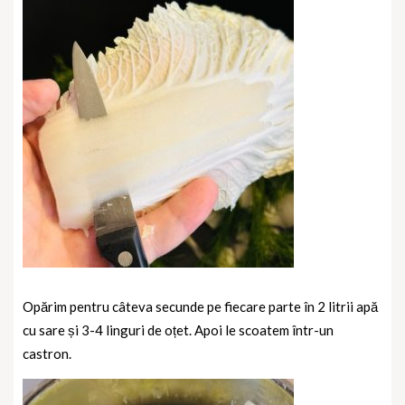
Opărim pentru câteva secunde pe fiecare parte în 2 litrii apă
cu sare și 3-4 linguri de oțet. Apoi le scoatem într-un
castron.