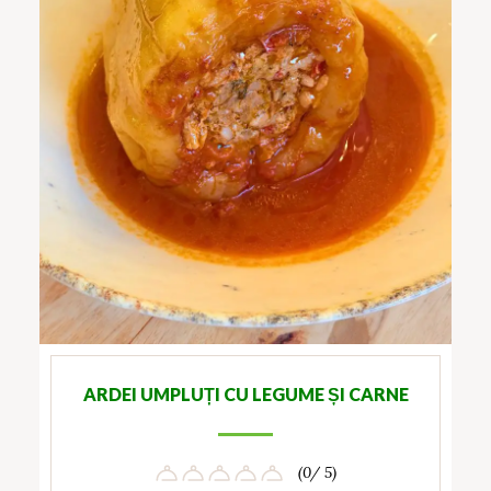
ARDEI UMPLUȚI CU LEGUME ȘI CARNE
(0/ 5)