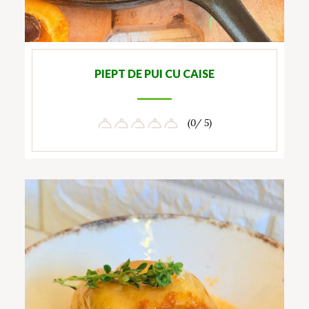
PIEPT DE PUI CU CAISE
(0/ 5)