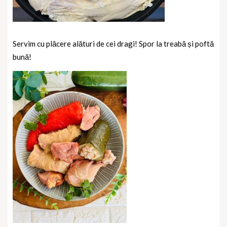
Servim cu plăcere alături de cei dragi! Spor la treabă și poftă
bună!