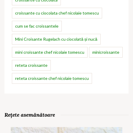
croissante cu ciocolata chef nicolaie tomescu
cum se fac croissantele
Mini Croisante Rugelach cu ciocolată și nucă
mini croissante chef nicolaie tomescu
minicroissante
reteta croissante
reteta croissante chef nicolaie tomescu
Rețete asemănătoare