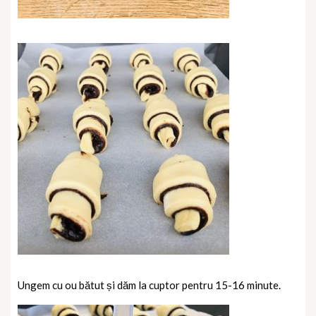
Ungem cu ou bătut și dăm la cuptor pentru 15-16 minute.