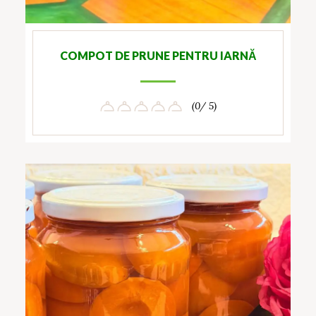
COMPOT DE PRUNE PENTRU IARNĂ
(0/ 5)