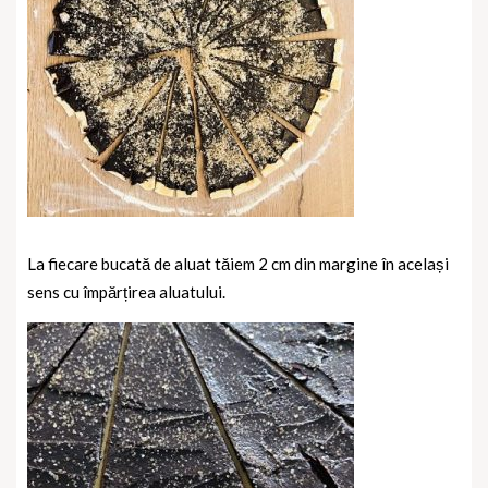
La fiecare bucată de aluat tăiem 2 cm din margine în același
sens cu împărțirea aluatului.