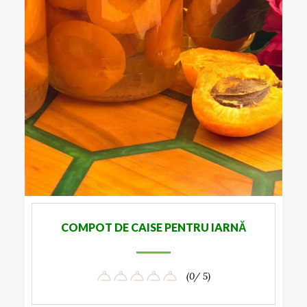
COMPOT DE CAISE PENTRU IARNĂ
(0/ 5)