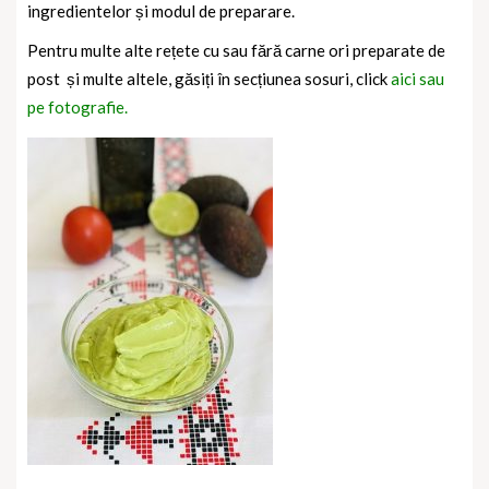
ingredientelor și modul de preparare.
Pentru multe alte rețete cu sau fără carne ori preparate de
post și multe altele, găsiți în secțiunea sosuri, click
aici sau
pe fotografie.