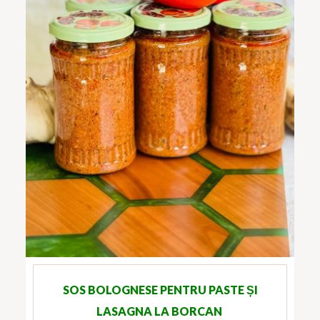
SOS BOLOGNESE PENTRU PASTE ȘI
LASAGNA LA BORCAN