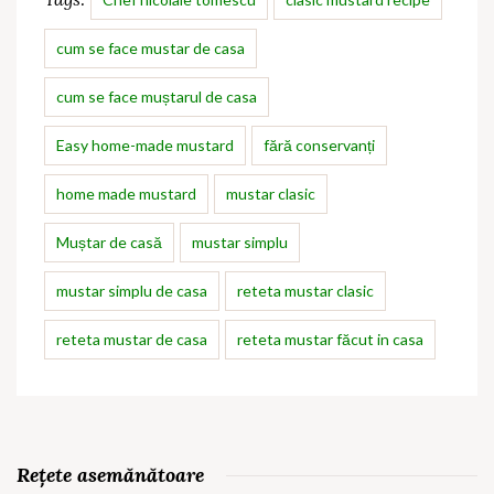
cum se face mustar de casa
cum se face muștarul de casa
Easy home-made mustard
fără conservanți
home made mustard
mustar clasic
Muștar de casă
mustar simplu
mustar simplu de casa
reteta mustar clasic
reteta mustar de casa
reteta mustar făcut in casa
Rețete asemănătoare