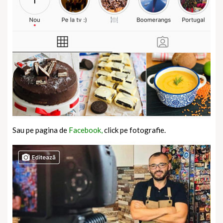
Sau pe pagina de
Facebook,
click pe fotografie.