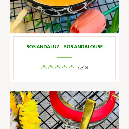
SOS ANDALUZ – SOS ANDALOUSE
(5/ 5)