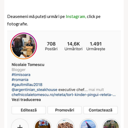
Deasemeni mă puteți urmări pe
Instagram,
click pe
fotografie.