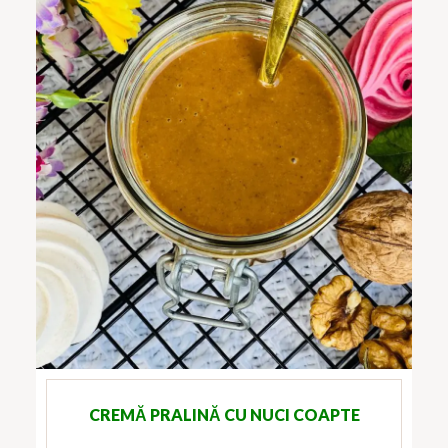
CREMĂ PRALINĂ CU NUCI COAPTE