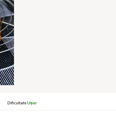
Dificultate
Ușor