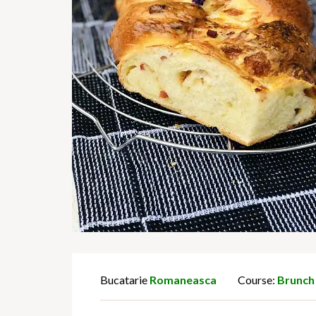
Bucatarie
Romaneasca
Course:
Brunch