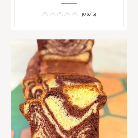
(0.6/ 5)