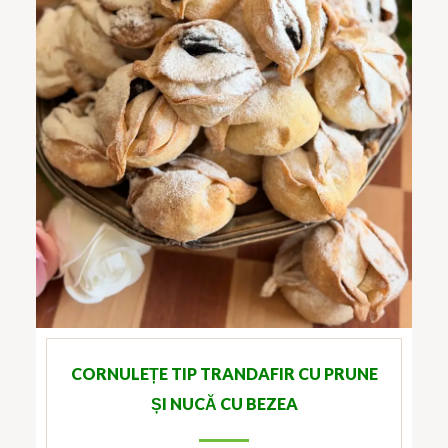
CORNULEȚE TIP TRANDAFIR CU PRUNE
ȘI NUCĂ CU BEZEA