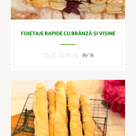
FOIETAJE RAPIDE CU BRÂNZĂ ȘI VIȘINE
(0/ 5)