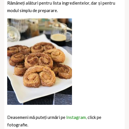
Rămâneți alături pentru lista ingredientelor, dar și pentru
modul simplu de preparare.
Deasemeni mă puteți urmări pe
Instagram,
click pe
fotografie.