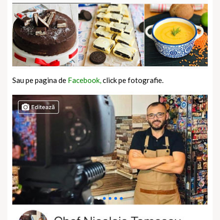
Sau pe pagina de
Facebook,
click pe fotografie.