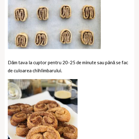
Dăm tava la cuptor pentru 20-25 de minute sau până se fac
de culoarea chihlimbarului.