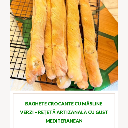
BAGHETE CROCANTE CU MĂSLINE
VERZI – REȚETĂ ARTIZANALĂ CU GUST
MEDITERANEAN