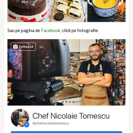
Sau pe pagina de
Facebook,
click pe fotografie.