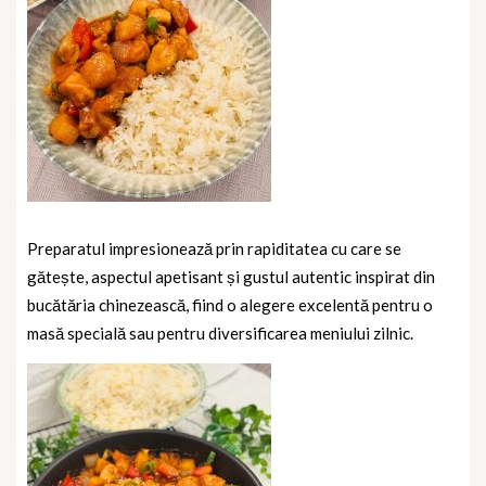
Preparatul impresionează prin rapiditatea cu care se
gătește, aspectul apetisant și gustul autentic inspirat din
bucătăria chinezească, fiind o alegere excelentă pentru o
masă specială sau pentru diversificarea meniului zilnic.