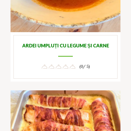
ARDEI UMPLUȚI CU LEGUME ȘI CARNE
(0/ 5)