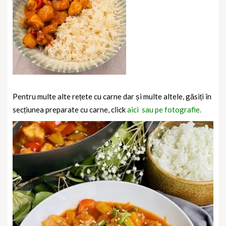
Pentru multe alte rețete cu carne dar și multe altele, găsiți în
secțiunea preparate cu carne, click
aici sau pe fotografie.