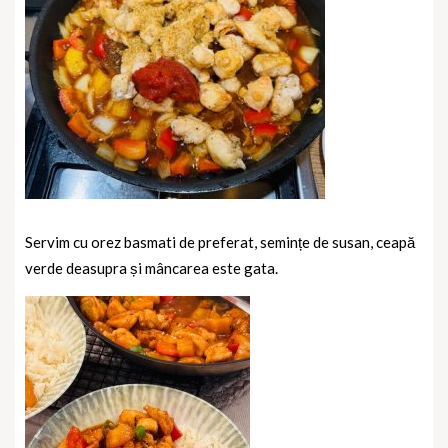
Servim cu orez basmati de preferat, semințe de susan, ceapă
verde deasupra și mâncarea este gata.