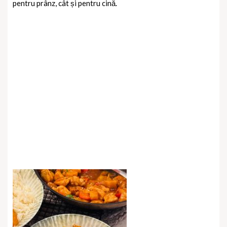
pentru prânz, cât și pentru cină.