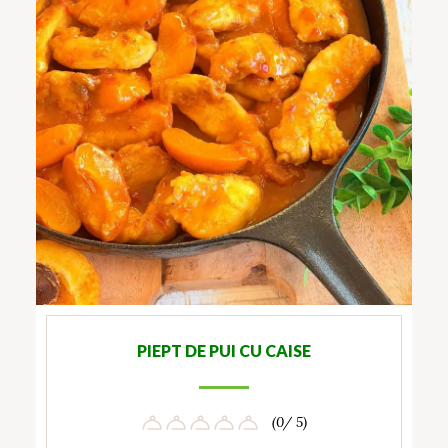
PIEPT DE PUI CU CAISE
(0/ 5)