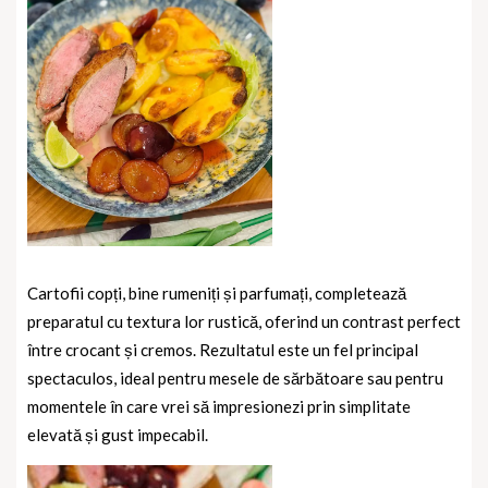
Cartofii copți, bine rumeniți și parfumați, completează
preparatul cu textura lor rustică, oferind un contrast perfect
între crocant și cremos. Rezultatul este un fel principal
spectaculos, ideal pentru mesele de sărbătoare sau pentru
momentele în care vrei să impresionezi prin simplitate
elevată și gust impecabil.