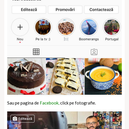
Sau pe pagina de
Facebook,
click pe fotografie.