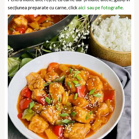
secțiunea preparate cu carne, click
aici sau pe fotografie.