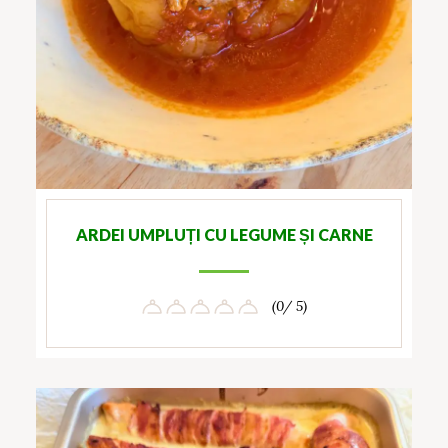
ARDEI UMPLUȚI CU LEGUME ȘI CARNE
(0/ 5)