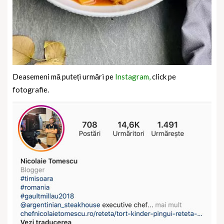
Deasemeni mă puteți urmări pe
Instagram,
click pe
fotografie.