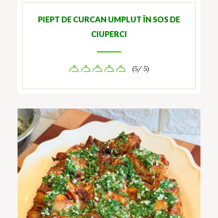
PIEPT DE CURCAN UMPLUT ÎN SOS DE
CIUPERCI
(5/ 5)