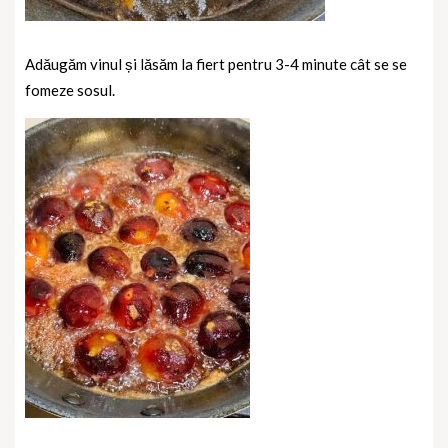
Adăugăm vinul și lăsăm la fiert pentru 3-4 minute cât se se
fomeze sosul.