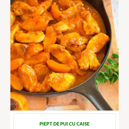
PIEPT DE PUI CU CAISE