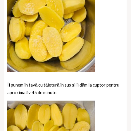
Îi punem în tavă cu tăietură în sus și îi dăm la cuptor pentru
aproximativ 45 de minute.