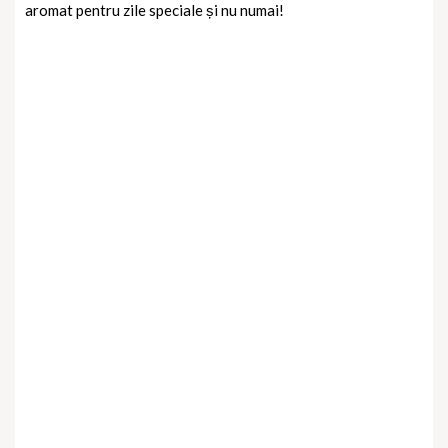
aromat pentru zile speciale și nu numai!