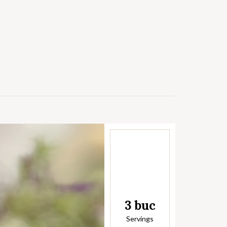
3 buc
Servings