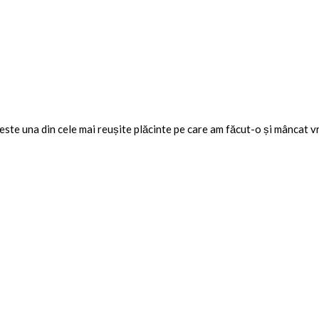
 este una din cele mai reușite plăcinte pe care am făcut-o și mâncat 