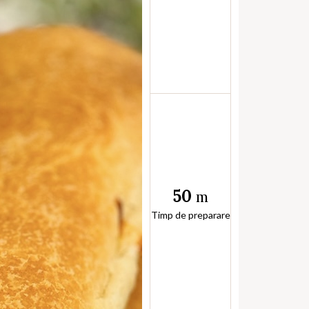
50
m
Timp de preparare