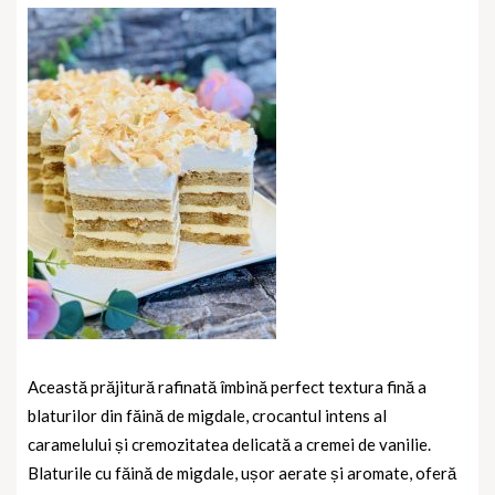
Această prăjitură rafinată îmbină perfect textura fină a
blaturilor din făină de migdale, crocantul intens al
caramelului și cremozitatea delicată a cremei de vanilie.
Blaturile cu făină de migdale
, ușor aerate și aromate, oferă