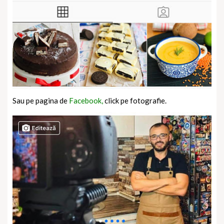
Sau pe pagina de
Facebook,
click pe fotografie.