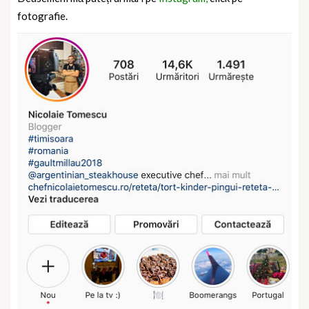
fotografie.