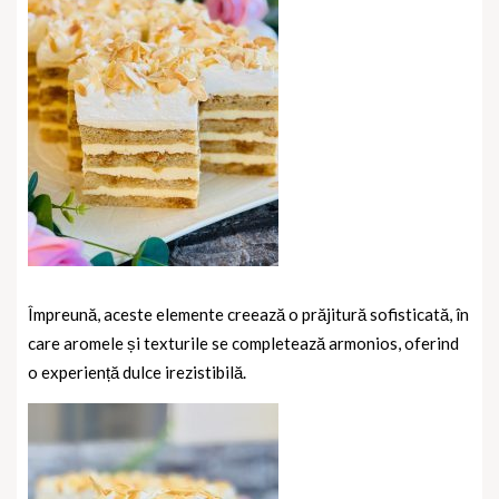
Împreună, aceste elemente creează o prăjitură sofisticată, în
care aromele și texturile se completează armonios, oferind
o experiență dulce irezistibilă.