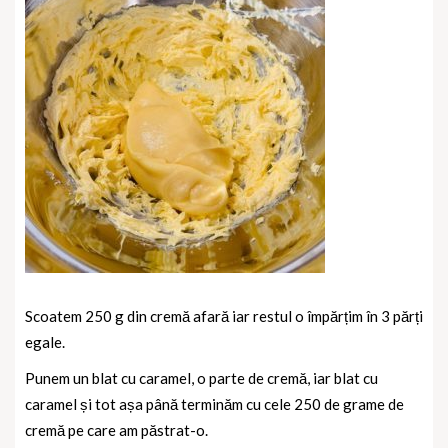
Scoatem 250 g din cremă afară iar restul o împărțim în 3 părți
egale.
Punem un blat cu caramel, o parte de cremă, iar blat cu
caramel și tot așa până terminăm cu cele 250 de grame de
cremă pe care am păstrat-o.