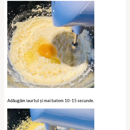
Adăugăm iaurtul și mai batem 10-15 secunde.