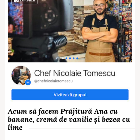
Acum să facem Prăjitură Ana cu
banane, cremă de vanilie și bezea cu
lime