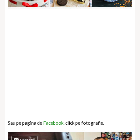
Sau pe pagina de
Facebook,
click pe fotografie.