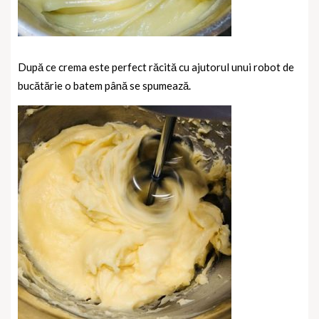
După ce crema este perfect răcită cu ajutorul unui robot de
bucătărie o batem până se spumează.