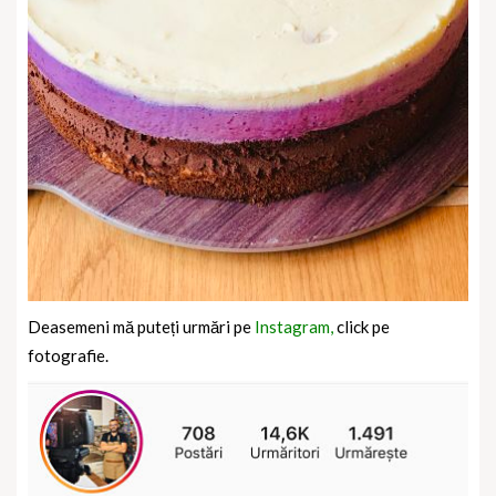
Deasemeni mă puteți urmări pe
Instagram,
click pe
fotografie.