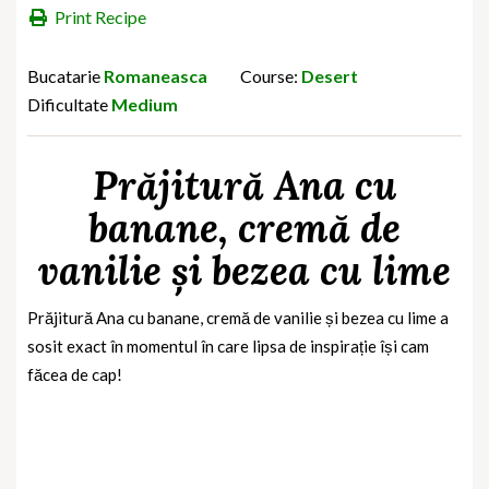
Print Recipe
Bucatarie
Romaneasca
Course:
Desert
Dificultate
Medium
Prăjitură Ana cu
banane, cremă de
vanilie și bezea cu lime
Prăjitură Ana cu banane, cremă de vanilie și bezea cu lime a
sosit exact în momentul în care lipsa de inspirație își cam
făcea de cap!