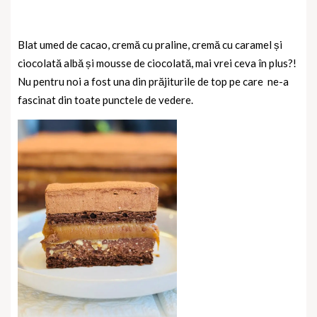
Blat umed de cacao, cremă cu praline, cremă cu caramel și
ciocolată albă și mousse de ciocolată, mai vrei ceva în plus?!
Nu pentru noi a fost una din prăjiturile de top pe care
ne-a
fascinat din toate punctele de vedere.