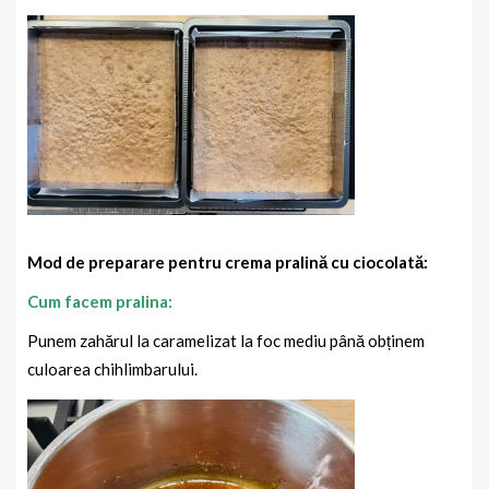
Mod de preparare pentru crema pralină cu ciocolată:
Cum facem pralina:
Punem zahărul la caramelizat la foc mediu până obținem
culoarea chihlimbarului.