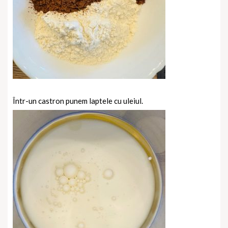
Într-un castron punem laptele cu uleiul.