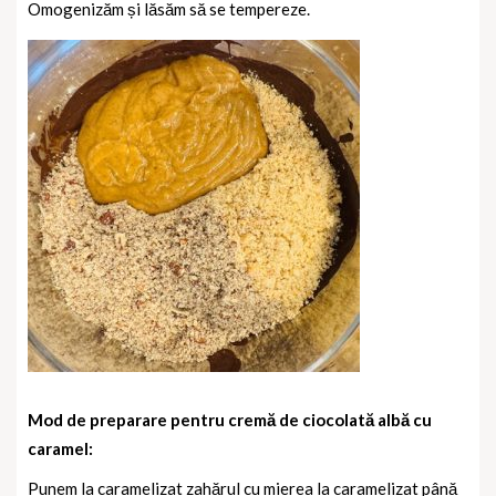
Omogenizăm și lăsăm să se tempereze.
Mod de preparare pentru cremă de ciocolată albă cu
caramel:
Punem la caramelizat zahărul cu mierea la caramelizat până