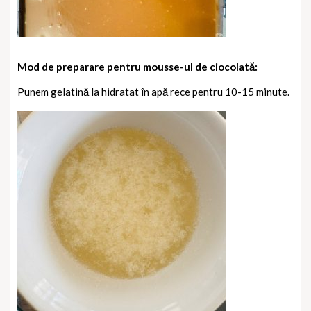
Mod de preparare pentru mousse-ul de ciocolată:
Punem gelatină la hidratat în apă rece pentru 10-15 minute.