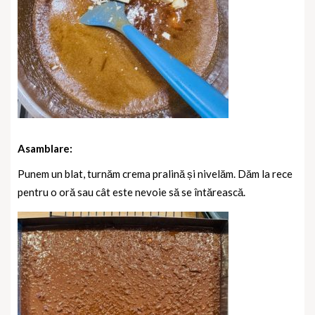
Asamblare:
Punem un blat, turnăm crema pralină și nivelăm. Dăm la rece
pentru o oră sau cât este nevoie să se întărească.