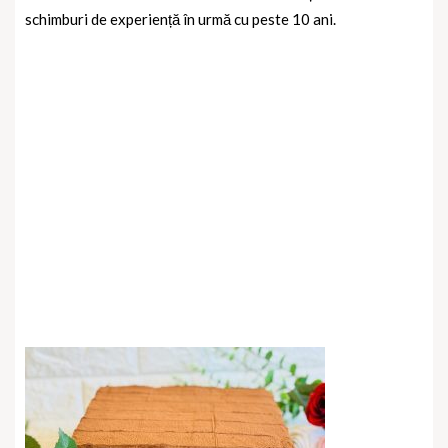
schimburi de experiență în urmă cu peste 10 ani.