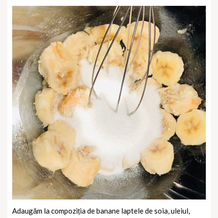
Adaugăm la compoziția de banane laptele de soia, uleiul,