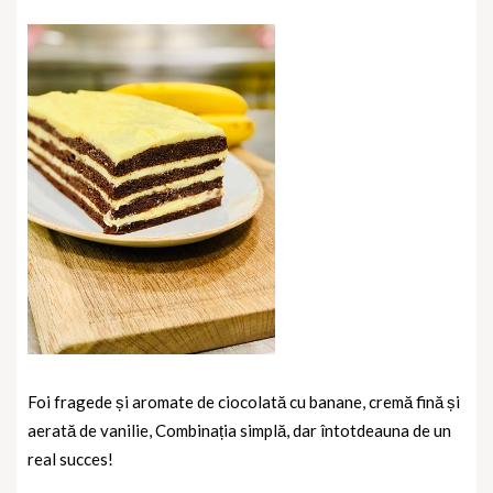
Foi fragede și aromate de ciocolată cu banane, cremă fină și
aerată de vanilie, Combinația simplă, dar întotdeauna de un
real succes!