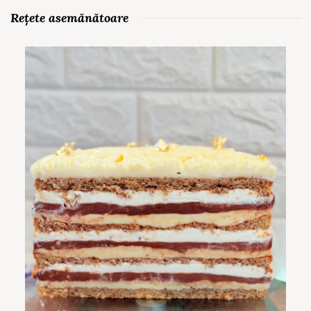
Rețete asemănătoare