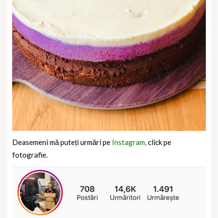
Deasemeni mă puteți urmări pe
Instagram,
click pe
fotografie.