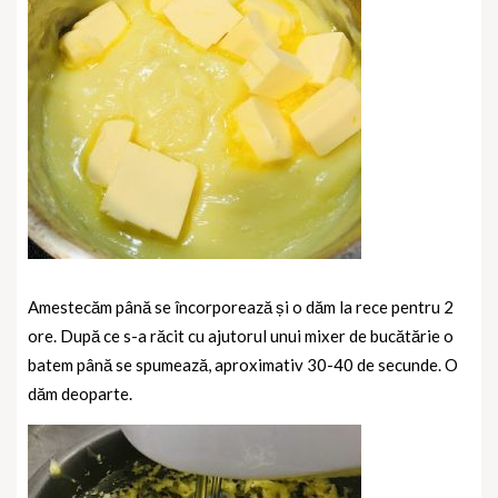
Amestecăm până se încorporează și o dăm la rece pentru 2
ore. După ce s-a răcit cu ajutorul unui mixer de bucătărie o
batem până se spumează, aproximativ 30-40 de secunde. O
dăm deoparte.