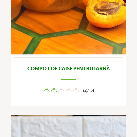
COMPOT DE CAISE PENTRU IARNĂ
(2/ 5)