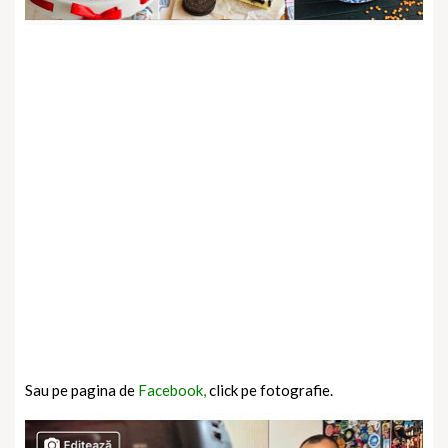
Sau pe pagina de
Facebook,
click pe fotografie.