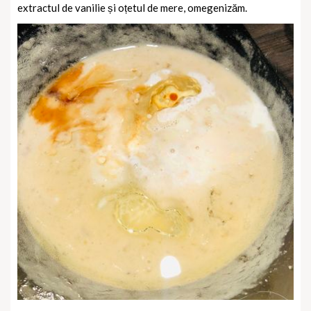
extractul de vanilie și oțetul de mere, omegenizăm.