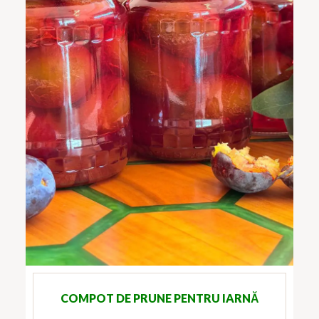
COMPOT DE PRUNE PENTRU IARNĂ