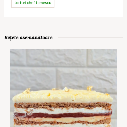
torturi chef tomescu
Rețete asemănătoare