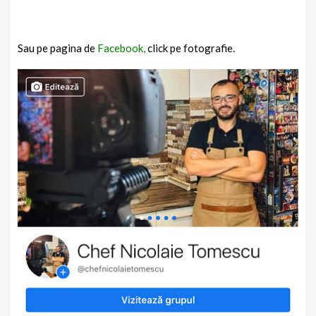
Sau pe pagina de
Facebook,
click pe fotografie.