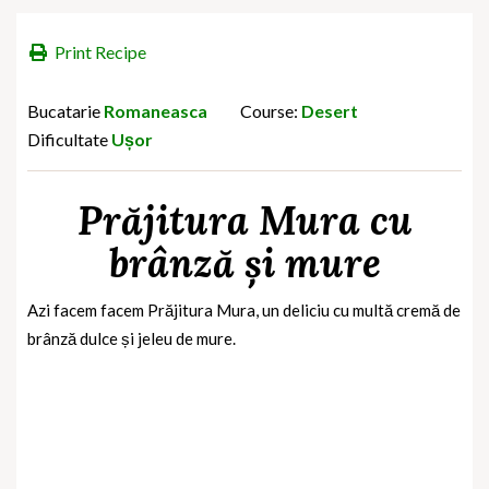
Print Recipe
Bucatarie
Romaneasca
Course:
Desert
Dificultate
Ușor
Prăjitura Mura cu
brânză și mure
Azi facem facem Prăjitura Mura, un deliciu cu multă cremă de
brânză dulce și jeleu de mure.