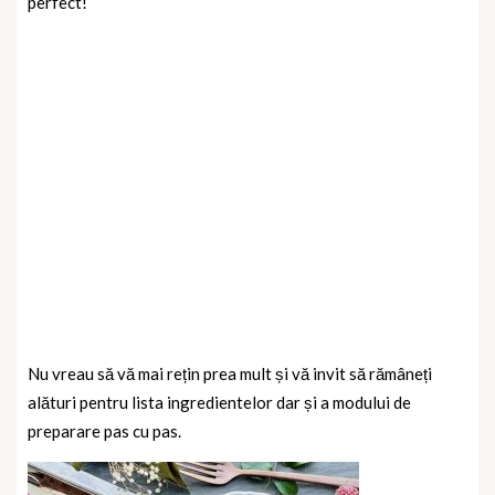
perfect!
Nu vreau să vă mai rețin prea mult și vă invit să rămâneți
alături pentru lista ingredientelor dar și a modului de
preparare pas cu pas.