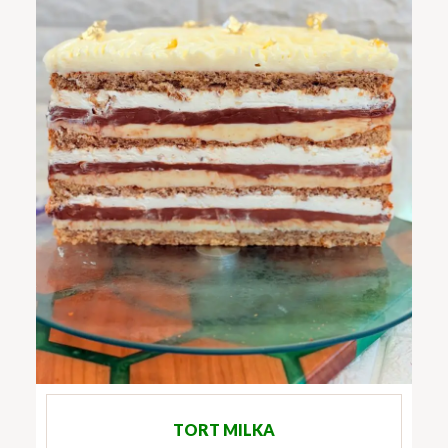
TORT MILKA