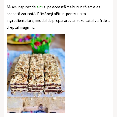
M-am inspirat de
aici
și pe această ma bucur că am ales
această variantă. Rămâneți alături pentru lista
ingredientelor și modul de preparare, iar rezultatul va fi de-a
dreptul magnific.