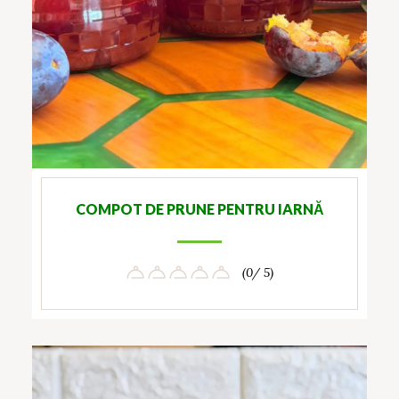
COMPOT DE PRUNE PENTRU IARNĂ
(0/ 5)