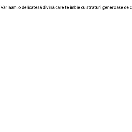
ă Varlaam, o delicatesă divină care te îmbie cu straturi generoase de 