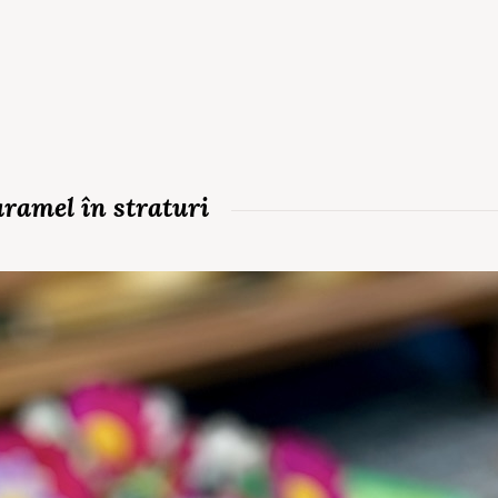
aramel în straturi