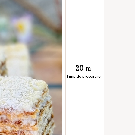
20
m
Timp de preparare