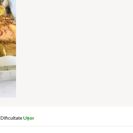
Dificultate
Ușor