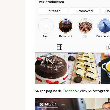
Sau pe pagina de
Facebook,
click pe fotografie