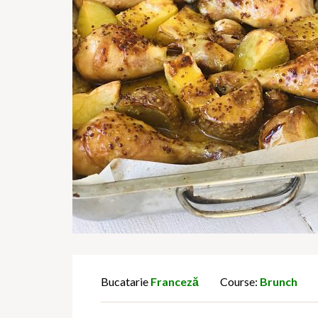
Bucatarie
Franceză
Course:
Brunch