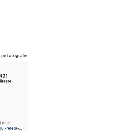
k pe fotografie.