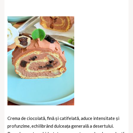
Crema de ciocolată, fină și catifelată, aduce intensitate și
profunzime, echilibrând dulceața generală a desertului.