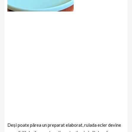
Deși poate părea un preparat elaborat, rulada ecler devine