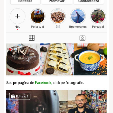
Sau pe pagina de
Facebook,
click pe fotografie.