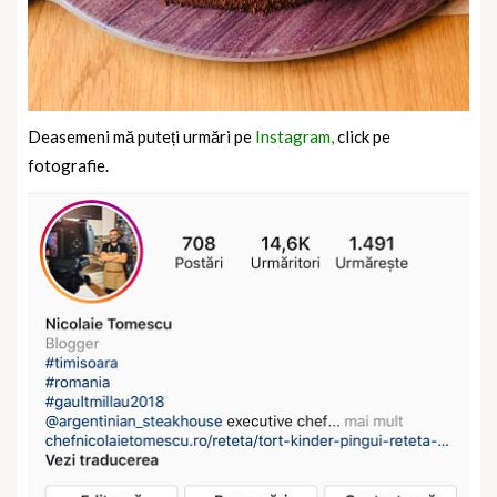
Deasemeni mă puteți urmări pe
Instagram,
click pe
fotografie.