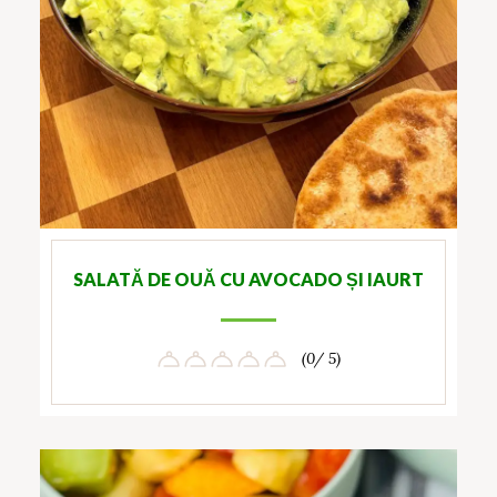
SALATĂ DE OUĂ CU AVOCADO ȘI IAURT
(0/ 5)