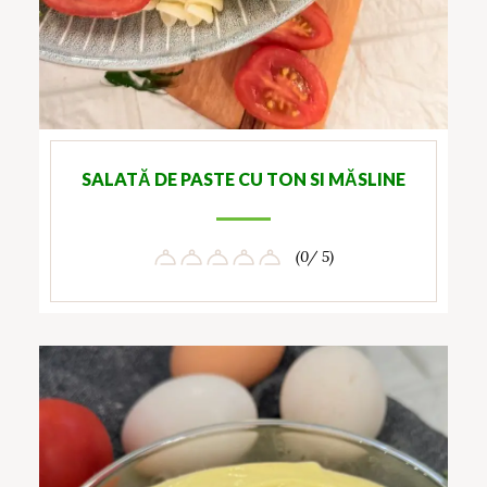
SALATĂ DE PASTE CU TON SI MĂSLINE
(0/ 5)