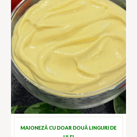
MAIONEZĂ CU DOAR DOUĂ LINGURI DE
ULEI