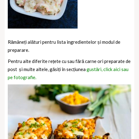
Rămâneți alături pentru lista ingredientelor și modul de
preparare.
Pentru alte diferite rețete cu sau fără carne ori preparate de
post și multe altele, găsiți în secțiunea
gustări, click aici sau
pe fotografie.