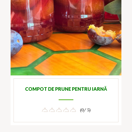
COMPOT DE PRUNE PENTRU IARNĂ
(0/ 5)