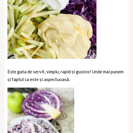
Este gata de servit, simplu, rapid și gustos! Unde mai punem
și faptul ca este și aspectuoasă.