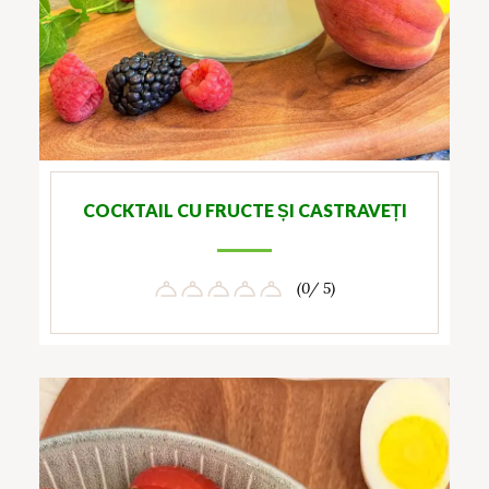
COCKTAIL CU FRUCTE ȘI CASTRAVEȚI
(0/ 5)