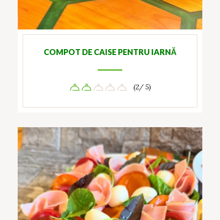
COMPOT DE CAISE PENTRU IARNĂ
(2/ 5)