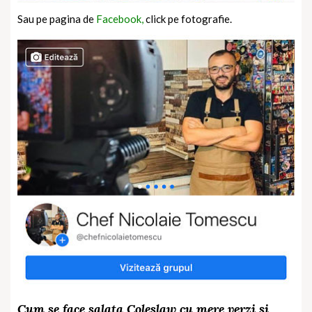
Sau pe pagina de
Facebook,
click pe fotografie.
Cum se face salata Coleslaw cu mere verzi și